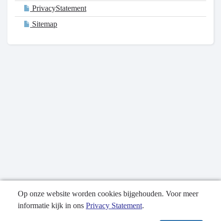
PrivacyStatement
Sitemap
Op onze website worden cookies bijgehouden. Voor meer
informatie kijk in ons
Privacy Statement
.