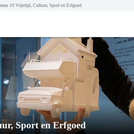
ma 10 Vrijetijd, Cultuur, Sport en Erfgoed
ur, Sport en Erfgoed