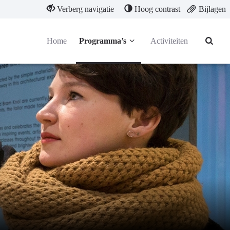
Verberg navigatie
Hoog contrast
Bijlagen
Home
Programma’s
Activiteiten