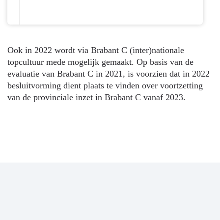
Ook in 2022 wordt via Brabant C (inter)nationale
topcultuur mede mogelijk gemaakt. Op basis van de
evaluatie van Brabant C in 2021, is voorzien dat in 2022
besluitvorming dient plaats te vinden over voortzetting
van de provinciale inzet in Brabant C vanaf 2023.