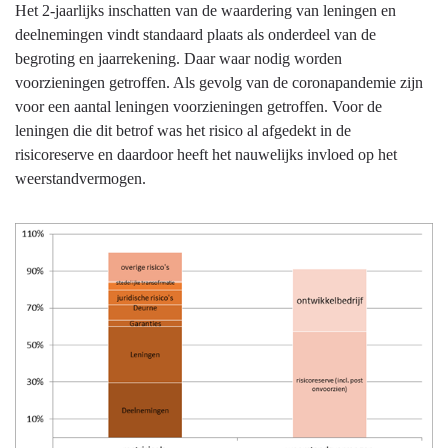
Het 2-jaarlijks inschatten van de waardering van leningen en
deelnemingen vindt standaard plaats als onderdeel van de
begroting en jaarrekening. Daar waar nodig worden
voorzieningen getroffen. Als gevolg van de coronapandemie zijn
voor een aantal leningen voorzieningen getroffen. Voor de
leningen die dit betrof was het risico al afgedekt in de
risicoreserve en daardoor heeft het nauwelijks invloed op het
weerstandvermogen.