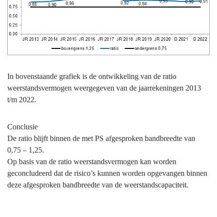
In bovenstaande grafiek is de ontwikkeling van de ratio
weerstandsvermogen weergegeven van de jaarrekeningen 2013
t/m 2022.
Conclusie
De ratio blijft binnen de met PS afgesproken bandbreedte van
0,75 – 1,25.
Op basis van de ratio weerstandsvermogen kan worden
geconcludeerd dat de risico’s kunnen worden opgevangen binnen
deze afgesproken bandbreedte van de weerstandscapaciteit.