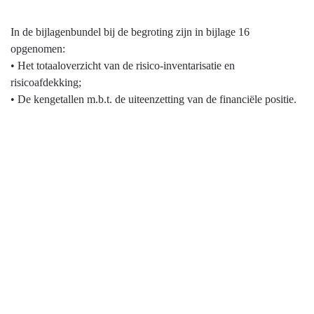
In de bijlagenbundel bij de begroting zijn in bijlage 16
opgenomen:
• Het totaaloverzicht van de risico-inventarisatie en
risicoafdekking;
• De kengetallen m.b.t. de uiteenzetting van de financiële positie.