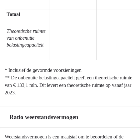
Totaal
Theoretische ruimte
van onbenutte
belastingcapaciteit
* Inclusief de gevormde voorzieningen
** De onbenutte belastingcapaciteit geeft een theoretische ruimte
van € 133,1 mln. Dit levert een theoretische ruimte op vanaf jaar
2023.
Ratio weerstandsvermogen
Terug
Weerstandsvermogen is een maatstaf om te beoordelen of de