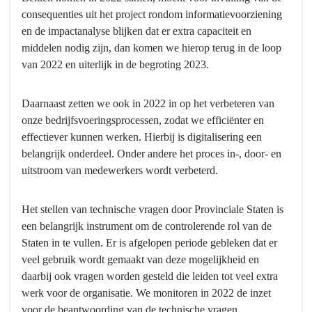
consequenties uit het project rondom informatievoorziening
en de impactanalyse blijken dat er extra capaciteit en
middelen nodig zijn, dan komen we hierop terug in de loop
van 2022 en uiterlijk in de begroting 2023.
Daarnaast zetten we ook in 2022 in op het verbeteren van
onze bedrijfsvoeringsprocessen, zodat we efficiënter en
effectiever kunnen werken. Hierbij is digitalisering een
belangrijk onderdeel. Onder andere het proces in-, door- en
uitstroom van medewerkers wordt verbeterd.
Het stellen van technische vragen door Provinciale Staten is
een belangrijk instrument om de controlerende rol van de
Staten in te vullen. Er is afgelopen periode gebleken dat er
veel gebruik wordt gemaakt van deze mogelijkheid en
daarbij ook vragen worden gesteld die leiden tot veel extra
werk voor de organisatie. We monitoren in 2022 de inzet
voor de beantwoording van de technische vragen.