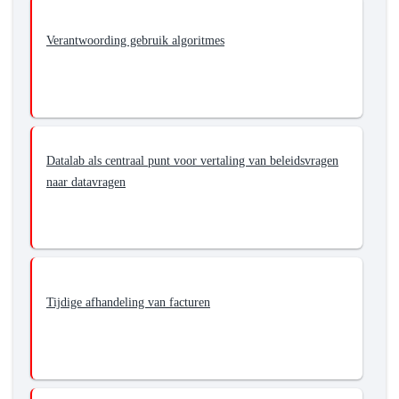
Verantwoording gebruik algoritmes
Datalab als centraal punt voor vertaling van beleidsvragen
naar datavragen
Tijdige afhandeling van facturen