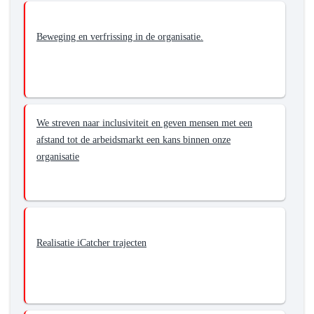
Beweging en verfrissing in de organisatie.
We streven naar inclusiviteit en geven mensen met een
afstand tot de arbeidsmarkt een kans binnen onze
organisatie
Realisatie iCatcher trajecten