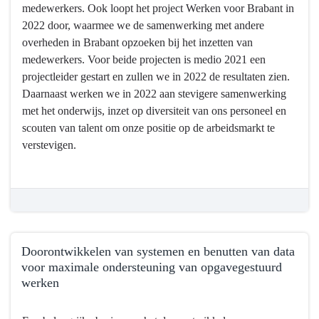
kunnen
medewerkers. Ook loopt het project Werken voor Brabant in
behouden
2022 door, waarmee we de samenwerking met andere
overheden in Brabant opzoeken bij het inzetten van
medewerkers. Voor beide projecten is medio 2021 een
projectleider gestart en zullen we in 2022 de resultaten zien.
Daarnaast werken we in 2022 aan stevigere samenwerking
met het onderwijs, inzet op diversiteit van ons personeel en
scouten van talent om onze positie op de arbeidsmarkt te
verstevigen.
Doorontwikkelen van systemen en benutten van data
voor maximale ondersteuning van opgavegestuurd
werken
Terug