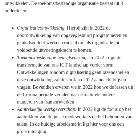
ontwikkelen. De toekomstbestendige organisatie bestaat uit 3
onderdelen:
Organisatieontwikkeling
: Hierbij zijn in 2022 de
doorontwikkeling van opgavegestuurd programmeren en
gebiedsgericht werken cruciaal om als organisatie tot
voldoende uitvoeringskracht te komen.
Toekomstbestendige bedrijfsvoering
: In 2022 krijgt de
transformatie van ons ICT landschap verder vorm.
Ontwikkelingen rondom digitalisering gaan razendsnel en
deze ontwikkeling zal dus ook na 2022 aandacht blijven
vragen. Bovendien ervaren we in 2022 hoe we de lessen uit
de Corona periode vertalen naar structurele andere
manieren van (samen)werken.
Aantrekkelijk werkgeverschap
: In 2022 ligt de focus op het
aantrekken van de juiste medewerkers en het behouden van
talent. In de huidige arbeidsmarkt ligt hier voor ons een
grote uitdaging.