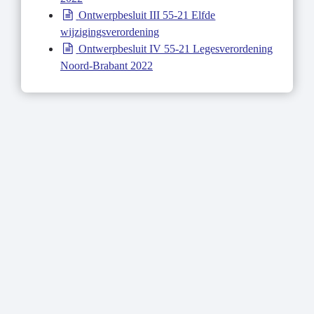
Ontwerpbesluit III 55-21 Elfde
wijzigingsverordening
Ontwerpbesluit IV 55-21 Legesverordening
Noord-Brabant 2022