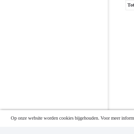
Tot
Op onze website worden cookies bijgehouden. Voor meer informa