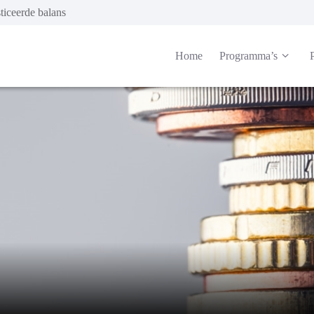
iceerde balans
Home
Programma’s