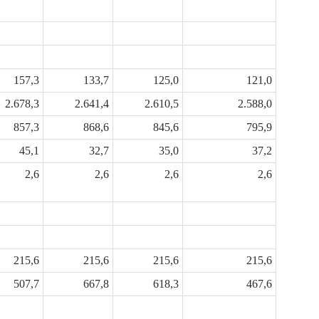
157,3
133,7
125,0
121,0
2.678,3
2.641,4
2.610,5
2.588,0
857,3
868,6
845,6
795,9
45,1
32,7
35,0
37,2
2,6
2,6
2,6
2,6
215,6
215,6
215,6
215,6
507,7
667,8
618,3
467,6