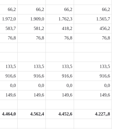
66,2
66,2
66,2
66,2
1.972,0
1.909,0
1.762,3
1.565,7
583,7
581,2
418,2
456,2
76,8
76,8
76,8
76,8
133,5
133,5
133,5
133,5
916,6
916,6
916,6
916,6
0,0
0,0
0,0
0,0
149,6
149,6
149,6
149,6
4.464,0
4.562,4
4.452,6
4.227,,8