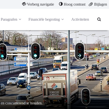
Verberg navigatie
Hoog contrast
Bijlagen
Paragrafen
Financiële begroting
Activiteiten
 en concurrerend te houden.