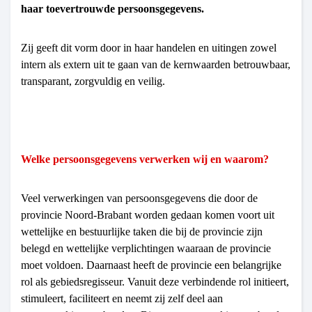
haar toevertrouwde persoonsgegevens.
Zij geeft dit vorm door in haar handelen en uitingen zowel
intern als extern uit te gaan van de kernwaarden betrouwbaar,
transparant, zorgvuldig en veilig.
Welke persoonsgegevens verwerken wij en waarom?
Veel verwerkingen van persoonsgegevens die door de
provincie Noord-Brabant worden gedaan komen voort uit
wettelijke en bestuurlijke taken die bij de provincie zijn
belegd en wettelijke verplichtingen waaraan de provincie
moet voldoen. Daarnaast heeft de provincie een belangrijke
rol als gebiedsregisseur. Vanuit deze verbindende rol initieert,
stimuleert, faciliteert en neemt zij zelf deel aan