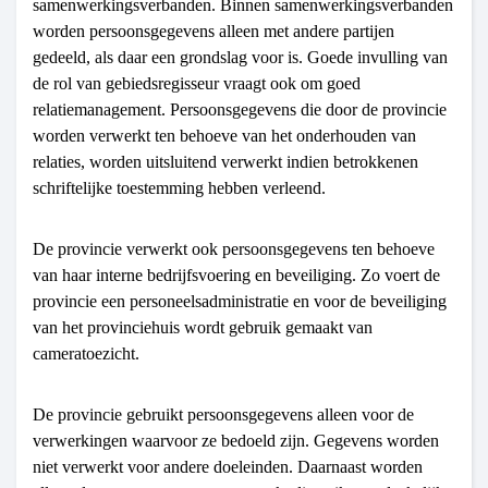
samenwerkingsverbanden. Binnen samenwerkingsverbanden
worden persoonsgegevens alleen met andere partijen
gedeeld, als daar een grondslag voor is. Goede invulling van
de rol van gebiedsregisseur vraagt ook om goed
relatiemanagement. Persoonsgegevens die door de provincie
worden verwerkt ten behoeve van het onderhouden van
relaties, worden uitsluitend verwerkt indien betrokkenen
schriftelijke toestemming hebben verleend.
De provincie verwerkt ook persoonsgegevens ten behoeve
van haar interne bedrijfsvoering en beveiliging. Zo voert de
provincie een personeelsadministratie en voor de beveiliging
van het provinciehuis wordt gebruik gemaakt van
cameratoezicht.
De provincie gebruikt persoonsgegevens alleen voor de
verwerkingen waarvoor ze bedoeld zijn. Gegevens worden
niet verwerkt voor andere doeleinden. Daarnaast worden