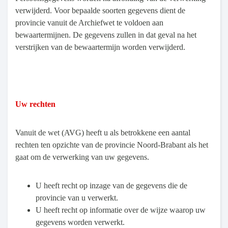
verwijderd. Voor bepaalde soorten gegevens dient de
provincie vanuit de Archiefwet te voldoen aan
bewaartermijnen. De gegevens zullen in dat geval na het
verstrijken van de bewaartermijn worden verwijderd.
Uw rechten
Vanuit de wet (AVG) heeft u als betrokkene een aantal
rechten ten opzichte van de provincie Noord-Brabant als het
gaat om de verwerking van uw gegevens.
U heeft recht op inzage van de gegevens die de
provincie van u verwerkt.
U heeft recht op informatie over de wijze waarop uw
gegevens worden verwerkt.