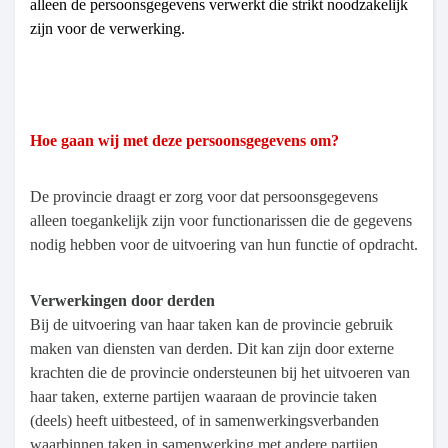
alleen de persoonsgegevens verwerkt die strikt noodzakelijk
zijn voor de verwerking.
Hoe gaan wij met deze persoonsgegevens om?
De provincie draagt er zorg voor dat persoonsgegevens
alleen toegankelijk zijn voor functionarissen die de gegevens
nodig hebben voor de uitvoering van hun functie of opdracht.
Verwerkingen door derden
Bij de uitvoering van haar taken kan de provincie gebruik
maken van diensten van derden. Dit kan zijn door externe
krachten die de provincie ondersteunen bij het uitvoeren van
haar taken, externe partijen waaraan de provincie taken
(deels) heeft uitbesteed, of in samenwerkingsverbanden
waarbinnen taken in samenwerking met andere partijen