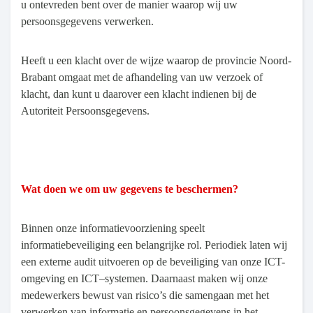
u ontevreden bent over de manier waarop wij uw
persoonsgegevens verwerken.
Heeft u een klacht over de wijze waarop de provincie Noord-
Brabant omgaat met de afhandeling van uw verzoek of
klacht, dan kunt u daarover een klacht indienen bij de
Autoriteit Persoonsgegevens.
Wat doen we om uw gegevens te beschermen?
Binnen onze informatievoorziening speelt
informatiebeveiliging een belangrijke rol. Periodiek laten wij
een externe audit uitvoeren op de beveiliging van onze ICT-
omgeving en ICT–systemen. Daarnaast maken wij onze
medewerkers bewust van risico’s die samengaan met het
verwerken van informatie en persoonsgegevens in het