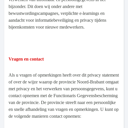
bijzonder. Dit doen wij onder andere met
bewustwordingscampagnes, verplichte e-learnings en
aandacht voor informatiebeveiliging en privacy tijdens
bijeenkomsten voor nieuwe medewerkers.
Vragen en contact
Als u vragen of opmerkingen heeft over dit privacy statement
of over de wijze waarop de provincie Noord-Brabant omgaat
met privacy en het verwerken van persoonsgegevens, kunt u
contact opnemen met de Functionaris Gegevensbescherming
van de provincie. De provincie streeft naar een persoonlijke
en snelle afhandeling van vragen en opmerkingen. U kunt op
de volgende manieren contact opnemen: