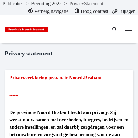
Publicaties
>
Begroting 2022
>
PrivacyStatement
Naar hoofdinhoud
Verberg navigatie
Hoog contrast
Bijlagen
Privacy statement
Privacyverklaring provincie Noord-Brabant
------
De provincie Noord Brabant hecht aan privacy. Zij
werkt nauw samen met overheden, burgers, bedrijven en
andere instellingen, en zal daarbij zorgdragen voor een
betrouwbare en zorgvuldige bescherming van de aan