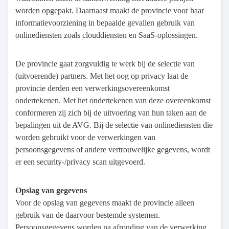
worden opgepakt. Daarnaast maakt de provincie voor haar
informatievoorziening in bepaalde gevallen gebruik van
onlinediensten zoals clouddiensten en SaaS-oplossingen.
De provincie gaat zorgvuldig te werk bij de selectie van
(uitvoerende) partners. Met het oog op privacy laat de
provincie derden een verwerkingsovereenkomst
ondertekenen. Met het ondertekenen van deze overeenkomst
conformeren zij zich bij de uitvoering van hun taken aan de
bepalingen uit de AVG. Bij de selectie van onlinediensten die
worden gebruikt voor de verwerkingen van
persoonsgegevens of andere vertrouwelijke gegevens, wordt
er een security-/privacy scan uitgevoerd.
Opslag van gegevens
Voor de opslag van gegevens maakt de provincie alleen
gebruik van de daarvoor bestemde systemen.
Persoonsgegevens worden na afronding van de verwerking