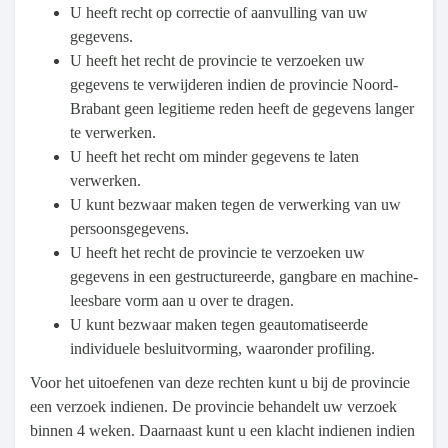
U heeft recht op correctie of aanvulling van uw
gegevens.
U heeft het recht de provincie te verzoeken uw
gegevens te verwijderen indien de provincie Noord-
Brabant geen legitieme reden heeft de gegevens langer
te verwerken.
U heeft het recht om minder gegevens te laten
verwerken.
U kunt bezwaar maken tegen de verwerking van uw
persoonsgegevens.
U heeft het recht de provincie te verzoeken uw
gegevens in een gestructureerde, gangbare en machine-
leesbare vorm aan u over te dragen.
U kunt bezwaar maken tegen geautomatiseerde
individuele besluitvorming, waaronder profiling.
Voor het uitoefenen van deze rechten kunt u bij de provincie
een verzoek indienen. De provincie behandelt uw verzoek
binnen 4 weken. Daarnaast kunt u een klacht indienen indien