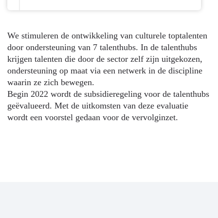
We stimuleren de ontwikkeling van culturele toptalenten
door ondersteuning van 7 talenthubs. In de talenthubs
krijgen talenten die door de sector zelf zijn uitgekozen,
ondersteuning op maat via een netwerk in de discipline
waarin ze zich bewegen.
Begin 2022 wordt de subsidieregeling voor de talenthubs
geëvalueerd. Met de uitkomsten van deze evaluatie
wordt een voorstel gedaan voor de vervolginzet.