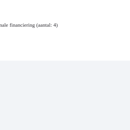
ale financiering (aantal: 4)