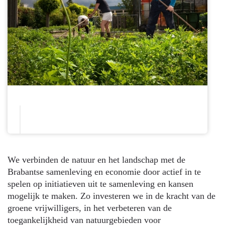
We verbinden de natuur en het landschap met de
Brabantse samenleving en economie door actief in te
spelen op initiatieven uit te samenleving en kansen
mogelijk te maken. Zo investeren we in de kracht van de
groene vrijwilligers, in het verbeteren van de
toegankelijkheid van natuurgebieden voor