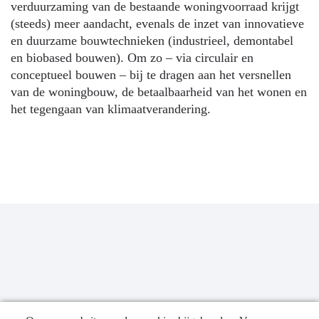
verduurzaming van de bestaande woningvoorraad krijgt
(steeds) meer aandacht, evenals de inzet van innovatieve
en duurzame bouwtechnieken (industrieel, demontabel
en biobased bouwen). Om zo – via circulair en
conceptueel bouwen – bij te dragen aan het versnellen
van de woningbouw, de betaalbaarheid van het wonen en
het tegengaan van klimaatverandering.