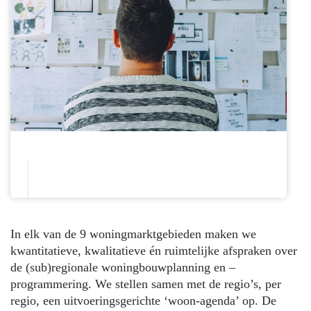
In elk van de 9 woningmarktgebieden maken we
kwantitatieve, kwalitatieve én ruimtelijke afspraken over
de (sub)regionale woningbouwplanning en –
programmering. We stellen samen met de regio’s, per
regio, een uitvoeringsgerichte ‘woon-agenda’ op. De