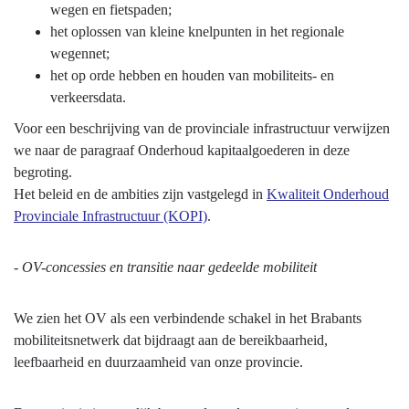
wegen en fietspaden;
het oplossen van kleine knelpunten in het regionale
wegennet;
het op orde hebben en houden van mobiliteits- en
verkeersdata.
Voor een beschrijving van de provinciale infrastructuur verwijzen
we naar de paragraaf Onderhoud kapitaalgoederen in deze
begroting.
Het beleid en de ambities zijn vastgelegd in
Kwaliteit Onderhoud
Provinciale Infrastructuur (KOPI)
.
- OV-concessies en transitie naar gedeelde mobiliteit
We zien het OV als een verbindende schakel in het Brabants
mobiliteitsnetwerk dat bijdraagt aan de bereikbaarheid,
leefbaarheid en duurzaamheid van onze provincie.