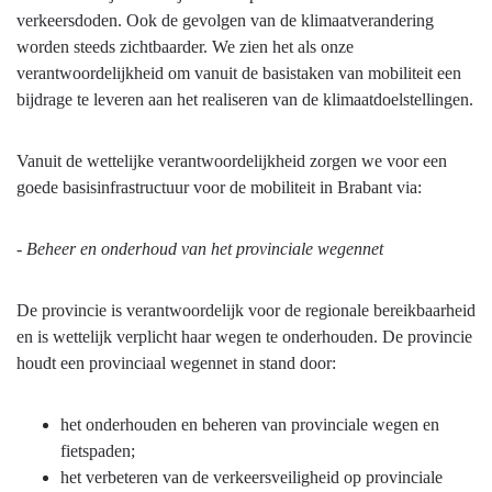
verkeersdoden. Ook de gevolgen van de klimaatverandering
worden steeds zichtbaarder. We zien het als onze
verantwoordelijkheid om vanuit de basistaken van mobiliteit een
bijdrage te leveren aan het realiseren van de klimaatdoelstellingen.
Vanuit de wettelijke verantwoordelijkheid zorgen we voor een
goede basisinfrastructuur voor de mobiliteit in Brabant via:
- Beheer en onderhoud van het provinciale wegennet
De provincie is verantwoordelijk voor de regionale bereikbaarheid
en is wettelijk verplicht haar wegen te onderhouden. De provincie
houdt een provinciaal wegennet in stand door:
het onderhouden en beheren van provinciale wegen en
fietspaden;
het verbeteren van de verkeersveiligheid op provinciale