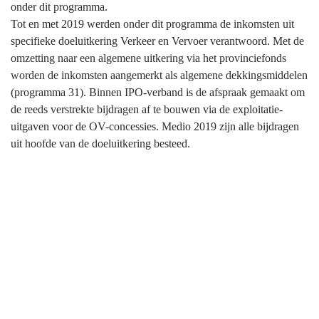
onder dit programma.
Tot en met 2019 werden onder dit programma de inkomsten uit
specifieke doeluitkering Verkeer en Vervoer verantwoord. Met de
omzetting naar een algemene uitkering via het provinciefonds
worden de inkomsten aangemerkt als algemene dekkingsmiddelen
(programma 31). Binnen IPO-verband is de afspraak gemaakt om
de reeds verstrekte bijdragen af te bouwen via de exploitatie-
uitgaven voor de OV-concessies. Medio 2019 zijn alle bijdragen
uit hoofde van de doeluitkering besteed.