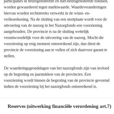
participaties in beursgenoteerde en niet-beursgenoteerde fondsen,
worden gewaardeerd tegen marktwaarde. Waardeveranderingen
hiervan worden rechtstreeks verwerkt in de winst- en-
verliesrekening. Na de sluiting van een stortplaats wordt voor de
uitvoering van de nazorg in het Nazorgfonds een voorziening
aangehouden. De provincie is na de sluiting wettelijk
verantwoordelijk voor de uitvoering van de nazorg. Mocht die
voorziening op enig moment ontoereikend zijn, dan dient de
provincie de voorziening aan te vullen of zich daarvoor garant te
stellen.
De waarderingsgrondslagen van het nazorgfonds zijn van invloed
op de begroting en jaarstukken van de provincies. Een
voorziening wordt binnen de begroting van de provincie gevormd
indien de voorziening bij het nazorgfonds ontoereikend is.
Reserves (uitwerking financiële verordening art.7)