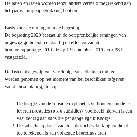
De baten en lasten worden tenzij anders vermeld toegerekend aan
het jaar waarop zij betrekking hebben.
Basis voor de ramingen in de begroting
De begroting 2020 bestaat uit de oorspronkelijke ramingen van
ongewijzigd beleid met daarbij de effecten van de
bestuursrapportage 2019 die op 13 september 2019 door PS is
vastgesteld.
De lasten als gevolg van voorlopige subsidie toekenningen
worden genomen op het moment van het beschikken (afgeven
van de beschikking), tenzij:
De hoogte van de subsidie expliciet is verbonden aan de te
leveren prestaties (p x q subsidies), voorbeeld hiervan is een
vast bedrag aan subsidie per aangelegd bushokje;
De subsidie op basis van de subsidiebeschikking expliciet
toe te rekenen is aan volgende begrotingsjaren