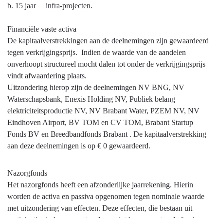
b. 15 jaar infra-projecten.
Financiële vaste activa
De kapitaalverstrekkingen aan de deelnemingen zijn gewaardeerd
tegen verkrijgingsprijs. Indien de waarde van de aandelen
onverhoopt structureel mocht dalen tot onder de verkrijgingsprijs
vindt afwaardering plaats.
Uitzondering hierop zijn de deelnemingen NV BNG, NV
Waterschapsbank, Enexis Holding NV, Publiek belang
elektriciteitsproductie NV, NV Brabant Water, PZEM NV, NV
Eindhoven Airport, BV TOM en CV TOM, Brabant Startup
Fonds BV en Breedbandfonds Brabant . De kapitaalverstrekking
aan deze deelnemingen is op € 0 gewaardeerd.
Nazorgfonds
Het nazorgfonds heeft een afzonderlijke jaarrekening. Hierin
worden de activa en passiva opgenomen tegen nominale waarde
met uitzondering van effecten. Deze effecten, die bestaan uit