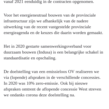
vanaf 2021 eenduidig in de contracten opgenomen.
Voor het energieneutraal bouwen van de provinciale
infrastructuur zijn we afhankelijk van de nadere
uitwerking van de recent vastgestelde provinciale
energieagenda en de keuzes die daarin worden gemaakt.
Het in 2020 gestarte samenwerkingsverband voor
duurzaam bouwen (Indusa) is een belangrijke schakel in
standaardisatie en opschaling.
De doelstelling van een emissieloos OV realiseren we
via (lopende) afspraken in de verschillende concessies.
In 2020 was 10% zero-emissie. Ook bij nieuwe
afspraken omtrent de aflopende concessie West streven
we ondanks corona deze doelstelling na.