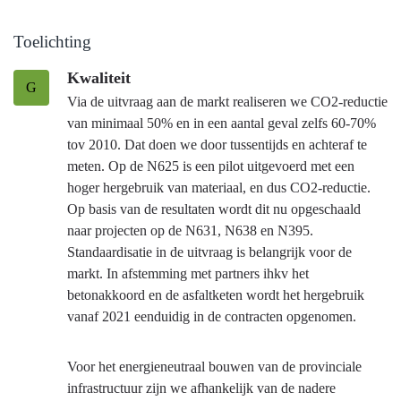
Toelichting
Kwaliteit
G
Via de uitvraag aan de markt realiseren we CO2-reductie
van minimaal 50% en in een aantal geval zelfs 60-70%
tov 2010. Dat doen we door tussentijds en achteraf te
meten. Op de N625 is een pilot uitgevoerd met een
hoger hergebruik van materiaal, en dus CO2-reductie.
Op basis van de resultaten wordt dit nu opgeschaald
naar projecten op de N631, N638 en N395.
Standaardisatie in de uitvraag is belangrijk voor de
markt. In afstemming met partners ihkv het
betonakkoord en de asfaltketen wordt het hergebruik
vanaf 2021 eenduidig in de contracten opgenomen.
Voor het energieneutraal bouwen van de provinciale
infrastructuur zijn we afhankelijk van de nadere