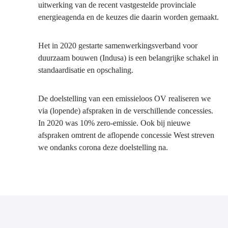
uitwerking van de recent vastgestelde provinciale
energieagenda en de keuzes die daarin worden gemaakt.
Het in 2020 gestarte samenwerkingsverband voor
duurzaam bouwen (Indusa) is een belangrijke schakel in
standaardisatie en opschaling.
De doelstelling van een emissieloos OV realiseren we
via (lopende) afspraken in de verschillende concessies.
In 2020 was 10% zero-emissie. Ook bij nieuwe
afspraken omtrent de aflopende concessie West streven
we ondanks corona deze doelstelling na.