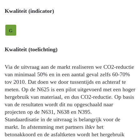
Kwaliteit (indicator)
G
Kwaliteit (toelichting)
Via de uitvraag aan de markt realiseren we CO2-reductie
van minimaal 50% en in een aantal geval zelfs 60-70%
tov 2010. Dat doen we door tussentijds en achteraf te
meten. Op de N625 is een pilot uitgevoerd met een hoger
hergebruik van materiaal, en dus CO2-reductie. Op basis
van de resultaten wordt dit nu opgeschaald naar
projecten op de N631, N638 en N395.
Standaardisatie in de uitvraag is belangrijk voor de
markt. In afstemming met partners ihkv het
betonakkoord en de asfaltketen wordt het hergebruik