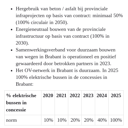
Hergebruik van beton / asfalt bij provinciale
infraprojecten op basis van contract: minimaal 50%
(100% circulair in 2050).
Energieneutraal bouwen van de provinciale
infrastructuur op basis van contract (100% in
2030).
Samenwerkingsverband voor duurzaam bouwen
van wegen in Brabant is operationeel en positief
gewaardeerd door betrokken partners in 2023.
Het OV-netwerk in Brabant is duurzaam. In 2025
100% elektrische bussen in de concessies in
Brabant:
% elektrische
2020
2021
2022
2023
2024
2025
bussen in
concessie
norm
10%
10%
20%
20%
40%
100%