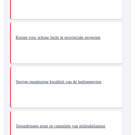
Kiezen voor schone lucht in provinciale projecten
Stevige monitoring kwaliteit van de leefomgeving
Terugdringen ernst en cumulatie van milieubelasting