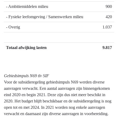
- Ambitiemiddelen milieu
900
- Fysieke leefomgeving / Samenwerken milieu
420
- Overig
1.037
Totaal afwijking lasten
9.817
Gebiedsimpuls N69 tlv SIF
Voor de subsidieregeling gebiedsimpuls N69 werden diverse
aanvragen verwacht. Een aantal aanvragen zijn binnengekomen
eind 2020 en begin 2021. Deze zijn dus niet meer beschikt in
2020. Het budget blijft beschikbaar en de subsidieregeling is nog
open tot en met 2024. In 2021 worden nog enkele aanvragen
verwacht en daarnaast zijn diverse aanvragen in voorbereiding.