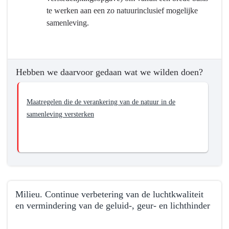
te werken aan een zo natuurinclusief mogelijke
samenleving.
Hebben we daarvoor gedaan wat we wilden doen?
Maatregelen die de verankering van de natuur in de
samenleving versterken
Milieu. Continue verbetering van de luchtkwaliteit
en vermindering van de geluid-, geur- en lichthinder
Terug