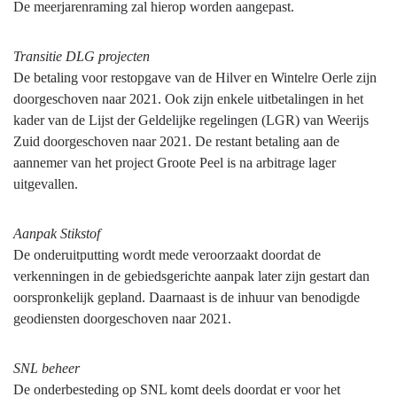
De meerjarenraming zal hierop worden aangepast.
Transitie DLG projecten
De betaling voor restopgave van de Hilver en Wintelre Oerle zijn
doorgeschoven naar 2021. Ook zijn enkele uitbetalingen in het
kader van de Lijst der Geldelijke regelingen (LGR) van Weerijs
Zuid doorgeschoven naar 2021. De restant betaling aan de
aannemer van het project Groote Peel is na arbitrage lager
uitgevallen.
Aanpak Stikstof
De onderuitputting wordt mede veroorzaakt doordat de
verkenningen in de gebiedsgerichte aanpak later zijn gestart dan
oorspronkelijk gepland. Daarnaast is de inhuur van benodigde
geodiensten doorgeschoven naar 2021.
SNL beheer
De onderbesteding op SNL komt deels doordat er voor het