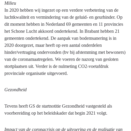
Milieu
In 2020 hebben wij ingezet op een verdere verbetering van de
luchtkwaliteit en vermindering van de geluid- en geurhinder. Op
dit moment hebben in Nederland 69 gemeenten en 11 provincies
het Schone Lucht akkoord ondertekend. In Brabant hebben 21
gemeenten ondertekend. De aanpak van bodemsanering is in
2020 doorgezet, maar heeft op een aantal onderdelen
hinder/vertraging ondervonden (bv bij afstemming met bewoners)
van de coronamaatregelen. We voeren de nazorg van gesloten
stortplaatsen uit. Verder is de nulmeting CO2-voetafdruk
provinciale organisatie uitgevoerd.
Gezondheid
Tevens heeft GS de startnotitie Gezondheid vastgesteld als
voorbereiding op het beleidskader dat begin 2021 volgt.
Impact van de coronacrisis op de uitvoering en de realisatie van