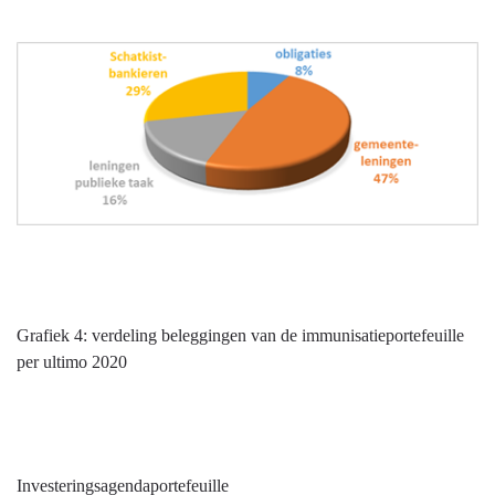
Grafiek 4: verdeling beleggingen van de immunisatieportefeuille
per ultimo 2020
Investeringsagendaportefeuille