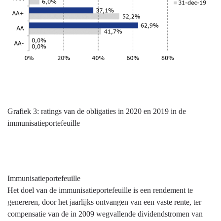
Grafiek 3: ratings van de obligaties in 2020 en 2019 in de
immunisatieportefeuille
Immunisatieportefeuille
Het doel van de immunisatieportefeuille is een rendement te
genereren, door het jaarlijks ontvangen van een vaste rente, ter
compensatie van de in 2009 wegvallende dividendstromen van