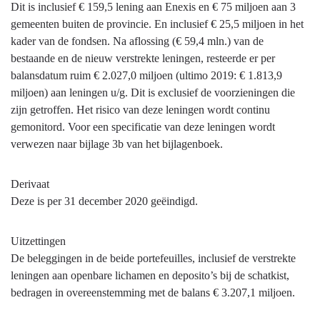
Dit is inclusief € 159,5 lening aan Enexis en € 75 miljoen aan 3
gemeenten buiten de provincie. En inclusief € 25,5 miljoen in het
kader van de fondsen. Na aflossing (€ 59,4 mln.) van de
bestaande en de nieuw verstrekte leningen, resteerde er per
balansdatum ruim € 2.027,0 miljoen (ultimo 2019: € 1.813,9
miljoen) aan leningen u/g. Dit is exclusief de voorzieningen die
zijn getroffen. Het risico van deze leningen wordt continu
gemonitord. Voor een specificatie van deze leningen wordt
verwezen naar bijlage 3b van het bijlagenboek.
Derivaat
Deze is per 31 december 2020 geëindigd.
Uitzettingen
De beleggingen in de beide portefeuilles, inclusief de verstrekte
leningen aan openbare lichamen en deposito’s bij de schatkist,
bedragen in overeenstemming met de balans € 3.207,1 miljoen.