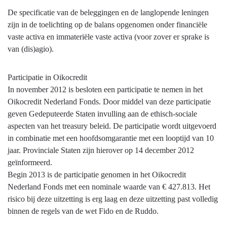
De specificatie van de beleggingen en de langlopende leningen
zijn in de toelichting op de balans opgenomen onder financiële
vaste activa en immateriële vaste activa (voor zover er sprake is
van (dis)agio).
Participatie in Oikocredit
In november 2012 is besloten een participatie te nemen in het
Oikocredit Nederland Fonds. Door middel van deze participatie
geven Gedeputeerde Staten invulling aan de ethisch-sociale
aspecten van het treasury beleid. De participatie wordt uitgevoerd
in combinatie met een hoofdsomgarantie met een looptijd van 10
jaar. Provinciale Staten zijn hierover op 14 december 2012
geïnformeerd.
Begin 2013 is de participatie genomen in het Oikocredit
Nederland Fonds met een nominale waarde van € 427.813. Het
risico bij deze uitzetting is erg laag en deze uitzetting past volledig
binnen de regels van de wet Fido en de Ruddo.