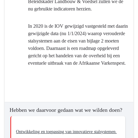
Beleidskader Landbouw & Voedsel zullen we de
nu gebruikte indicatoren herzien.
In 2020 is de IOV gewijzigd vastgesteld met daarin
gewijzigde data (nu 1/1/2024) waarop verouderde
stalsystemen aan de eisen van bijlage 2 moeten
voldoen. Daarnaast is een roadmap opgeleverd
gericht op het handelen van de overheid bij een
eventuele uitbraak van de Afrikaanse Varkenspest.
Hebben we daarvoor gedaan wat we wilden doen?
Ontwikkeling en toepassing van innovatieve stalsystemen.