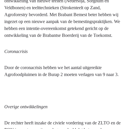
ontwikkeling van nieuwe teelten (Nedersoja, Sorghum en
Veldbonen) en teelttechnieken (Strokenteelt op Zand,
Agroforestry bevorderd. Met Brabant Bemest beter hebben wij
ingezet op een nieuwe aanpak van de bemestingspraktijken. We
hebben een intentie-overeenkomst getekend gericht op de
ontwikkeling van de Brabantse Boerderij van de Toekomst.
Coronacrisis
Door de coronacrisis hebben we het aantal uitgereikte
Agrofoodpluimen in de Burap 2 moeten verlagen van 9 naar 3.
Overige ontwikkelingen
De rechter heeft inzake de civiele vordering van de ZLTO en de