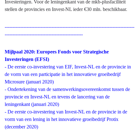
Investeringen. Voor de leningenkant van de mkb-plusfaciliteit
stellen de provincies en Invest-NL ieder €30 mln. beschikbaar.
-----------------------------------------------------------------------------------
--------------------------------------------------
Mijlpaal 2020: Europees Fonds voor Strategische
Investeringen (EFSI)
- De eerste co-investering van EIF, Invest-NL en de provincie in
de vorm van een participatie in het innovatieve groeibedrijf
Microsure (januari 2020)
- Ondertekening van de samenwerkingsovereenkomst tussen de
provincie en Invest-NL en tevens de lancering van de
leningenkant (januari 2020)
- De eerste co-investering van Invest-NL en de provincie in de
vorm van een lening in het innovatieve groeibedrijf Protix
(december 2020)