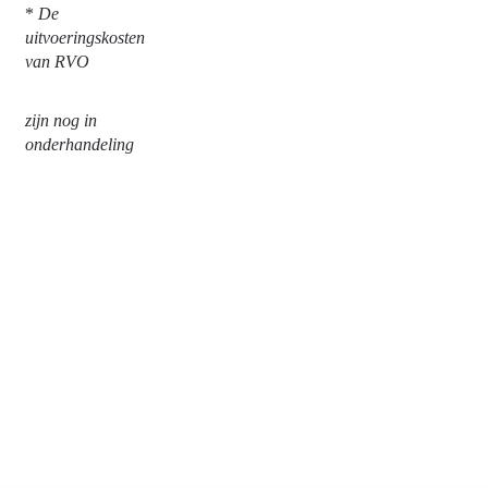
*
De
uitvoeringskosten
van RVO
zijn nog in
onderhandeling