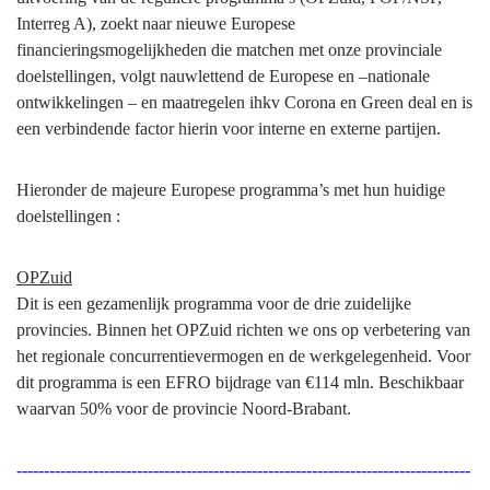
Interreg A), zoekt naar nieuwe Europese
financieringsmogelijkheden die matchen met onze provinciale
doelstellingen, volgt nauwlettend de Europese en –nationale
ontwikkelingen – en maatregelen ihkv Corona en Green deal en is
een verbindende factor hierin voor interne en externe partijen.
Hieronder de majeure Europese programma’s met hun huidige
doelstellingen :
OPZuid
Dit is een gezamenlijk programma voor de drie zuidelijke
provincies. Binnen het OPZuid richten we ons op verbetering van
het regionale concurrentievermogen en de werkgelegenheid. Voor
dit programma is een EFRO bijdrage van €114 mln. Beschikbaar
waarvan 50% voor de provincie Noord-Brabant.
-----------------------------------------------------------------------------------