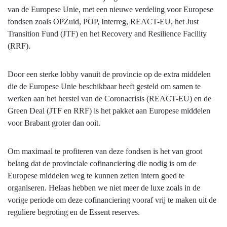
van de Europese Unie, met een nieuwe verdeling voor Europese
fondsen zoals OPZuid, POP, Interreg, REACT-EU, het Just
Transition Fund (JTF) en het Recovery and Resilience Facility
(RRF).
Door een sterke lobby vanuit de provincie op de extra middelen
die de Europese Unie beschikbaar heeft gesteld om samen te
werken aan het herstel van de Coronacrisis (REACT-EU) en de
Green Deal (JTF en RRF) is het pakket aan Europese middelen
voor Brabant groter dan ooit.
Om maximaal te profiteren van deze fondsen is het van groot
belang dat de provinciale cofinanciering die nodig is om de
Europese middelen weg te kunnen zetten intern goed te
organiseren. Helaas hebben we niet meer de luxe zoals in de
vorige periode om deze cofinanciering vooraf vrij te maken uit de
reguliere begroting en de Essent reserves.