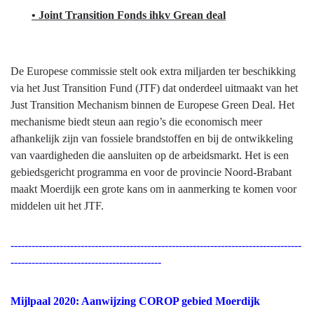
• Joint Transition Fonds ihkv Grean deal
De Europese commissie stelt ook extra miljarden ter beschikking
via het Just Transition Fund (JTF) dat onderdeel uitmaakt van het
Just Transition Mechanism binnen de Europese Green Deal. Het
mechanisme biedt steun aan regio’s die economisch meer
afhankelijk zijn van fossiele brandstoffen en bij de ontwikkeling
van vaardigheden die aansluiten op de arbeidsmarkt. Het is een
gebiedsgericht programma en voor de provincie Noord-Brabant
maakt Moerdijk een grote kans om in aanmerking te komen voor
middelen uit het JTF.
-----------------------------------------------------------------------------------
-------------------------------------------
Mijlpaal 2020: Aanwijzing COROP gebied Moerdijk