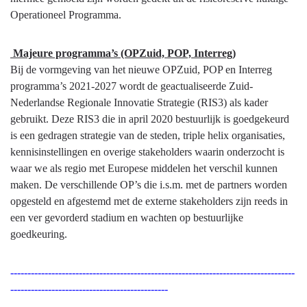
Operationeel Programma.
Majeure programma’s (OPZuid, POP, Interreg)
Bij de vormgeving van het nieuwe OPZuid, POP en Interreg
programma’s 2021-2027 wordt de geactualiseerde Zuid-
Nederlandse Regionale Innovatie Strategie (RIS3) als kader
gebruikt. Deze RIS3 die in april 2020 bestuurlijk is goedgekeurd
is een gedragen strategie van de steden, triple helix organisaties,
kennisinstellingen en overige stakeholders waarin onderzocht is
waar we als regio met Europese middelen het verschil kunnen
maken. De verschillende OP’s die i.s.m. met de partners worden
opgesteld en afgestemd met de externe stakeholders zijn reeds in
een ver gevorderd stadium en wachten op bestuurlijke
goedkeuring.
-----------------------------------------------------------------------------------
----------------------------------------------