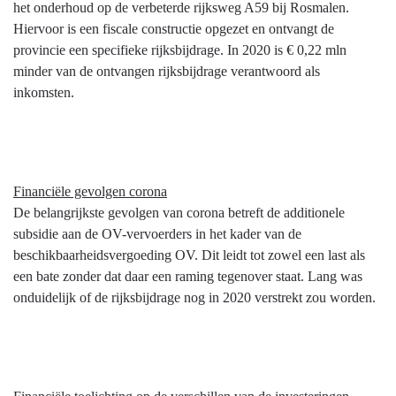
het onderhoud op de verbeterde rijksweg A59 bij Rosmalen.
Hiervoor is een fiscale constructie opgezet en ontvangt de
provincie een specifieke rijksbijdrage. In 2020 is € 0,22 mln
minder van de ontvangen rijksbijdrage verantwoord als
inkomsten.
Financiële gevolgen corona
De belangrijkste gevolgen van corona betreft de additionele
subsidie aan de OV-vervoerders in het kader van de
beschikbaarheidsvergoeding OV. Dit leidt tot zowel een last als
een bate zonder dat daar een raming tegenover staat. Lang was
onduidelijk of de rijksbijdrage nog in 2020 verstrekt zou worden.