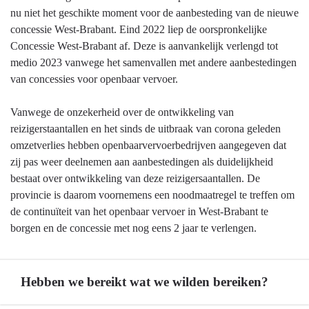
nu niet het geschikte moment voor de aanbesteding van de nieuwe
concessie West-Brabant. Eind 2022 liep de oorspronkelijke
Concessie West-Brabant af. Deze is aanvankelijk verlengd tot
medio 2023 vanwege het samenvallen met andere aanbestedingen
van concessies voor openbaar vervoer.
Vanwege de onzekerheid over de ontwikkeling van
reizigerstaantallen en het sinds de uitbraak van corona geleden
omzetverlies hebben openbaarvervoerbedrijven aangegeven dat
zij pas weer deelnemen aan aanbestedingen als duidelijkheid
bestaat over ontwikkeling van deze reizigersaantallen. De
provincie is daarom voornemens een noodmaatregel te treffen om
de continuïteit van het openbaar vervoer in West-Brabant te
borgen en de concessie met nog eens 2 jaar te verlengen.
Hebben we bereikt wat we wilden bereiken?