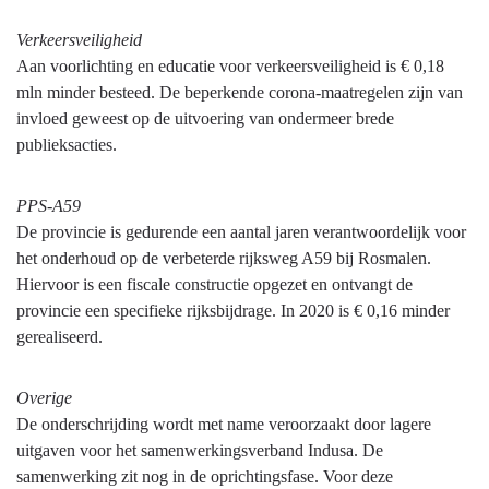
Verkeersveiligheid
Aan voorlichting en educatie voor verkeersveiligheid is € 0,18
mln minder besteed. De beperkende corona-maatregelen zijn van
invloed geweest op de uitvoering van ondermeer brede
publieksacties.
PPS-A59
De provincie is gedurende een aantal jaren verantwoordelijk voor
het onderhoud op de verbeterde rijksweg A59 bij Rosmalen.
Hiervoor is een fiscale constructie opgezet en ontvangt de
provincie een specifieke rijksbijdrage. In 2020 is € 0,16 minder
gerealiseerd.
Overige
De onderschrijding wordt met name veroorzaakt door lagere
uitgaven voor het samenwerkingsverband Indusa. De
samenwerking zit nog in de oprichtingsfase. Voor deze