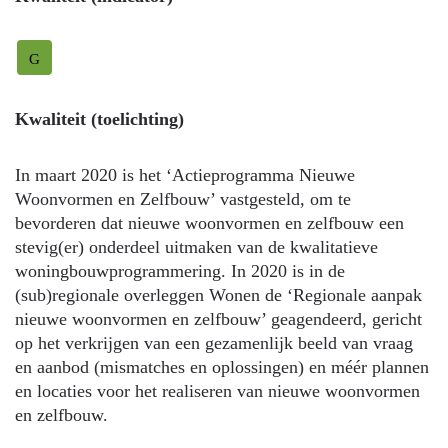
G
Kwaliteit (toelichting)
In maart 2020 is het ‘Actieprogramma Nieuwe
Woonvormen en Zelfbouw’ vastgesteld, om te
bevorderen dat nieuwe woonvormen en zelfbouw een
stevig(er) onderdeel uitmaken van de kwalitatieve
woningbouwprogrammering. In 2020 is in de
(sub)regionale overleggen Wonen de ‘Regionale aanpak
nieuwe woonvormen en zelfbouw’ geagendeerd, gericht
op het verkrijgen van een gezamenlijk beeld van vraag
en aanbod (mismatches en oplossingen) en méér plannen
en locaties voor het realiseren van nieuwe woonvormen
en zelfbouw.