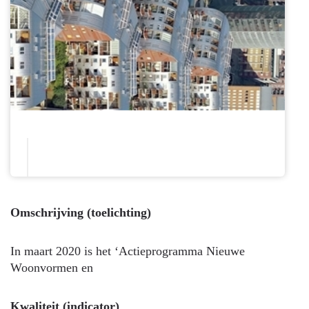
Omschrijving (toelichting)
In maart 2020 is het ‘Actieprogramma Nieuwe
Woonvormen en
Kwaliteit (indicator)