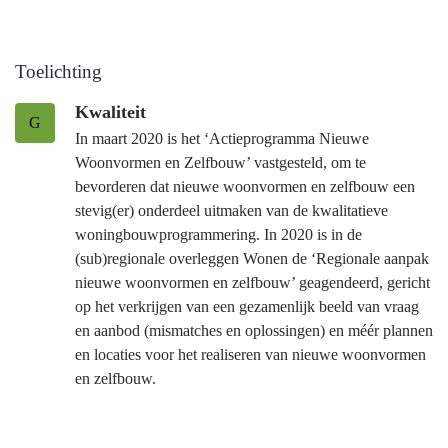
Toelichting
Kwaliteit
G
In maart 2020 is het ‘Actieprogramma Nieuwe
Woonvormen en Zelfbouw’ vastgesteld, om te
bevorderen dat nieuwe woonvormen en zelfbouw een
stevig(er) onderdeel uitmaken van de kwalitatieve
woningbouwprogrammering. In 2020 is in de
(sub)regionale overleggen Wonen de ‘Regionale aanpak
nieuwe woonvormen en zelfbouw’ geagendeerd, gericht
op het verkrijgen van een gezamenlijk beeld van vraag
en aanbod (mismatches en oplossingen) en méér plannen
en locaties voor het realiseren van nieuwe woonvormen
en zelfbouw.