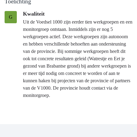
Toelichting
Kwaliteit
G
Uit de Voedsel 1000 zijn eerder tien werkgroepen en een
monitorgroep ontstaan. Inmiddels zijn er nog 5
werkgroepen actief. Deze werkgroepen zijn autonoom
en hebben verschillende behoeften aan ondersteuning
van de provincie. Bij sommige werkgroepen heeft dit
ook tot concrete resultaten geleid (Watrestje en Eet je
gezond van Brabantse grond) bij andere werkgroepen is
er meer tijd nodig om concreet te worden of aan te
kunnen haken bij projecten van de provincie of partners
van de V1000. De provincie houdt contact via de
monitorgroep.