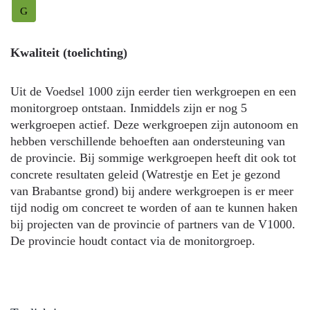
G
Kwaliteit (toelichting)
Uit de Voedsel 1000 zijn eerder tien werkgroepen en een
monitorgroep ontstaan. Inmiddels zijn er nog 5
werkgroepen actief. Deze werkgroepen zijn autonoom en
hebben verschillende behoeften aan ondersteuning van
de provincie. Bij sommige werkgroepen heeft dit ook tot
concrete resultaten geleid (Watrestje en Eet je gezond
van Brabantse grond) bij andere werkgroepen is er meer
tijd nodig om concreet te worden of aan te kunnen haken
bij projecten van de provincie of partners van de V1000.
De provincie houdt contact via de monitorgroep.