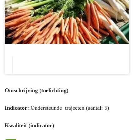
Omschrijving (toelichting)
Indicator:
Ondersteunde trajecten (aantal: 5)
Kwaliteit (indicator)