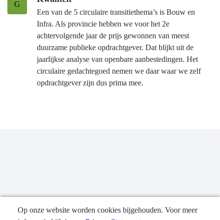
G
Een van de 5 circulaire transitiethema’s is Bouw en
Infra. Als provincie hebben we voor het 2e
achtervolgende jaar de prijs gewonnen van meest
duurzame publieke opdrachtgever. Dat blijkt uit de
jaarlijkse analyse van openbare aanbestedingen. Het
circulaire gedachtegoed nemen we daar waar we zelf
opdrachtgever zijn dus prima mee.
Op onze website worden cookies bijgehouden. Voor meer