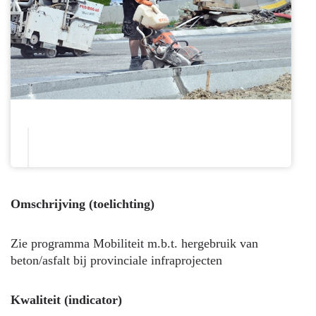
Omschrijving (toelichting)
Zie programma Mobiliteit m.b.t. hergebruik van
beton/asfalt bij provinciale infraprojecten
Kwaliteit (indicator)