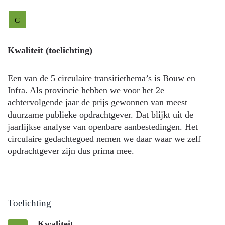
G
Kwaliteit (toelichting)
Een van de 5 circulaire transitiethema’s is Bouw en
Infra. Als provincie hebben we voor het 2e
achtervolgende jaar de prijs gewonnen van meest
duurzame publieke opdrachtgever. Dat blijkt uit de
jaarlijkse analyse van openbare aanbestedingen. Het
circulaire gedachtegoed nemen we daar waar we zelf
opdrachtgever zijn dus prima mee.
Toelichting
Kwaliteit