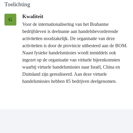
Toelichting
Kwaliteit
G
Voor de internationalisering van het Brabantse
bedrijfsleven is deelname aan handelsbevorderende
activiteiten noodzakelijk. De organisatie van deze
activiteiten is door de provincie uitbesteed aan de BOM.
Naast fysieke handelsmissies wordt inmiddels ook
ingezet op de organisatie van virtuele bijeenkomsten
waarbij virtuele handelsmissies naar Israël, China en
Duitsland zijn gerealiseerd. Aan deze virtuele
handelsmissies hebben 85 bedrijven deelgenomen.