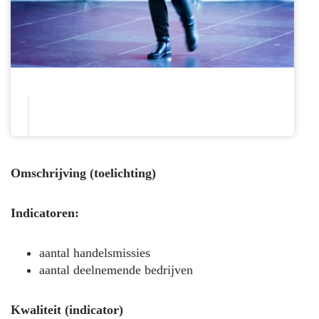
Omschrijving (toelichting)
Indicatoren:
aantal handelsmissies
aantal deelnemende bedrijven
Kwaliteit (indicator)