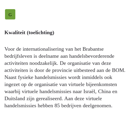
G
Kwaliteit (toelichting)
Voor de internationalisering van het Brabantse
bedrijfsleven is deelname aan handelsbevorderende
activiteiten noodzakelijk. De organisatie van deze
activiteiten is door de provincie uitbesteed aan de BOM.
Naast fysieke handelsmissies wordt inmiddels ook
ingezet op de organisatie van virtuele bijeenkomsten
waarbij virtuele handelsmissies naar Israël, China en
Duitsland zijn gerealiseerd. Aan deze virtuele
handelsmissies hebben 85 bedrijven deelgenomen.