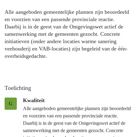
Alle aangeboden gemeentelijke plannen zijn beoordeeld
en voorzien van een passende provinciale reactie.
Daarbij is in de geest van de Omgevingswet actief de
samenwerking met de gemeenten gezocht. Concrete
initiatieven (onder andere locaties warme sanering
veehouderij en VAB-locaties) zijn begeleid van de één-
overheidsgedachte.
Toelichting
Kwaliteit
G
Alle aangeboden gemeentelijke plannen zijn beoordeeld
en voorzien van een passende provinciale reactie.
Daarbij is in de geest van de Omgevingswet actief de
samenwerking met de gemeenten gezocht. Concrete