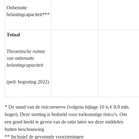
Onbenutte
belastingcapaciteit***
Totaal
Theoretische ruimte
van onbenutte
belastingcapaciteit
(peil: begroting 2022)
* De stand van de risicoreserve (volgens bijlage 10 is € 8,9 mln.
hoger). Deze storting is bedoeld voor toekomstige risico’s. Om
een goed beeld te geven van de ratio laten we deze middelen
buiten beschouwing
** Inclusief de gevormde voorzieningen