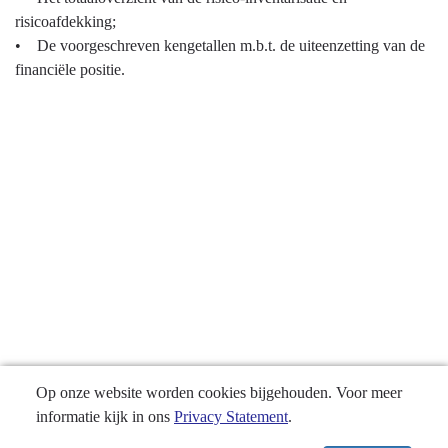
risicoafdekking;
• De voorgeschreven kengetallen m.b.t. de uiteenzetting van de
financiële positie.
Op onze website worden cookies bijgehouden. Voor meer
informatie kijk in ons
Privacy Statement
.