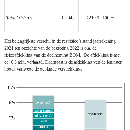
Totaal risico’s
€ 204,2
€ 210,9
100 %
Het belangrijkste verschil in de restrisico’s stand jaarrekening
2021 ten opzichte van de begroting 2022 is o.a. de
risicoafdekking van de deelneming BOM. De afdekking is met
ca. € 3 mln. verlaagd. Daarnaast is de afdekking van de leningen
hoger, vanwege de geplande verstrekkinge