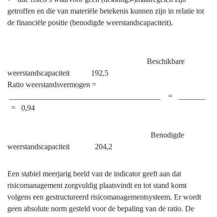
getroffen en die van materiële betekenis kunnen zijn in relatie tot
de financiële positie (benodigde weerstandscapaciteit).
Beschikbare
weerstandscapaciteit 192,5
Ratio weerstandsvermogen =
_______________________________________ = _______
= 0,94
Benodigde
weerstandscapaciteit 204,2
Een stabiel meerjarig beeld van de indicator geeft aan dat
risicomanagement zorgvuldig plaatsvindt en tot stand komt
volgens een gestructureerd risicomanagementsysteem. Er wordt
geen absolute norm gesteld voor de bepaling van de ratio. De