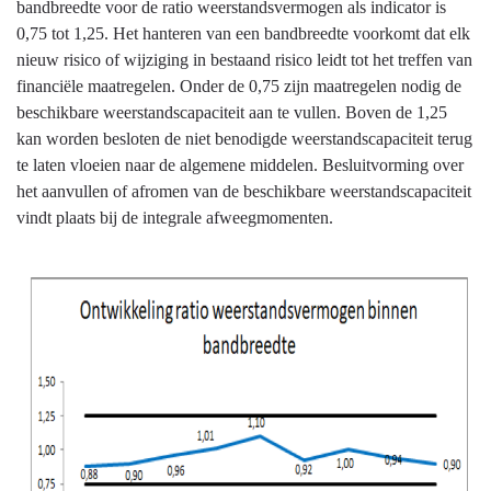
bandbreedte voor de ratio weerstandsvermogen als indicator is
0,75 tot 1,25. Het hanteren van een bandbreedte voorkomt dat elk
nieuw risico of wijziging in bestaand risico leidt tot het treffen van
financiële maatregelen. Onder de 0,75 zijn maatregelen nodig de
beschikbare weerstandscapaciteit aan te vullen. Boven de 1,25
kan worden besloten de niet benodigde weerstandscapaciteit terug
te laten vloeien naar de algemene middelen. Besluitvorming over
het aanvullen of afromen van de beschikbare weerstandscapaciteit
vindt plaats bij de integrale afweegmomenten.