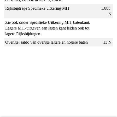
Rijksbijdrage Specifieke uitkering MIT
1.888 
N
Zie ook onder Specifieke Uitkering MIT batenkant. 
Lagere MIT-uitgaven aan lasten kant leiden ook tot 
lagere Rijksbijdragen.
Overige: saldo van overige lagere en hogere baten
13 N