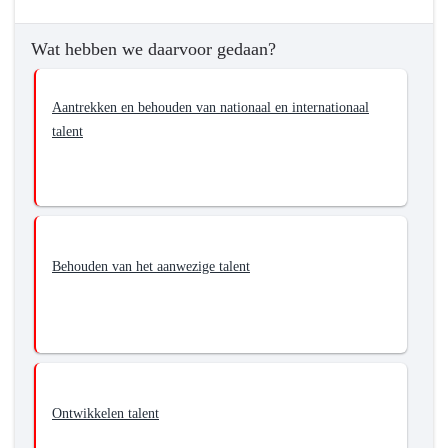
Wat hebben we daarvoor gedaan?
Aantrekken en behouden van nationaal en internationaal
talent
Behouden van het aanwezige talent
Ontwikkelen talent