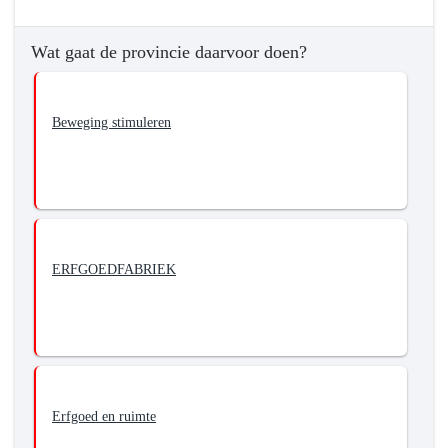
Wat gaat de provincie daarvoor doen?
Beweging stimuleren
ERFGOEDFABRIEK
Erfgoed en ruimte