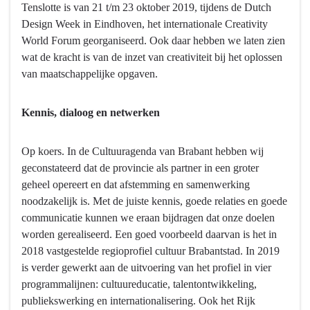
Tenslotte is van 21 t/m 23 oktober 2019, tijdens de Dutch
Design Week in Eindhoven, het internationale Creativity
World Forum georganiseerd. Ook daar hebben we laten zien
wat de kracht is van de inzet van creativiteit bij het oplossen
van maatschappelijke opgaven.
Kennis, dialoog en netwerken
Op koers. In de Cultuuragenda van Brabant hebben wij
geconstateerd dat de provincie als partner in een groter
geheel opereert en dat afstemming en samenwerking
noodzakelijk is. Met de juiste kennis, goede relaties en goede
communicatie kunnen we eraan bijdragen dat onze doelen
worden gerealiseerd. Een goed voorbeeld daarvan is het in
2018 vastgestelde regioprofiel cultuur Brabantstad. In 2019
is verder gewerkt aan de uitvoering van het profiel in vier
programmalijnen: cultuureducatie, talentontwikkeling,
publiekswerking en internationalisering. Ook het Rijk