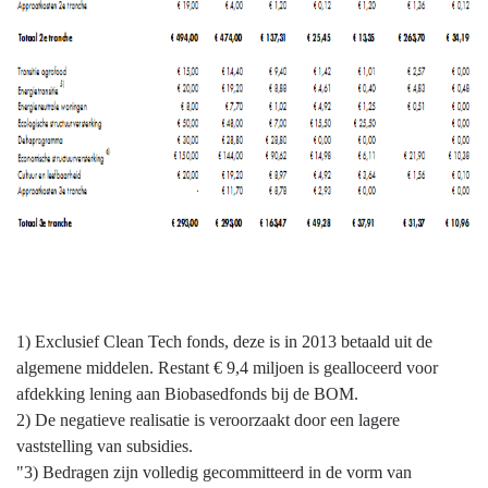
1) Exclusief Clean Tech fonds, deze is in 2013 betaald uit de
algemene middelen. Restant € 9,4 miljoen is gealloceerd voor
afdekking lening aan Biobasedfonds bij de BOM.
2) De negatieve realisatie is veroorzaakt door een lagere
vaststelling van subsidies.
"3) Bedragen zijn volledig gecommitteerd in de vorm van