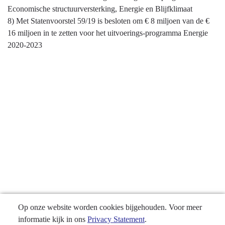
Economische structuurversterking, Energie en Blijfklimaat
8) Met Statenvoorstel 59/19 is besloten om € 8 miljoen van de €
16 miljoen in te zetten voor het uitvoerings-programma Energie
2020-2023
Op onze website worden cookies bijgehouden. Voor meer
informatie kijk in ons
Privacy Statement
.