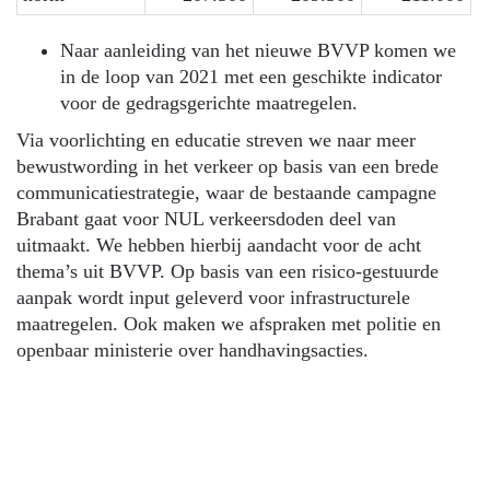
Naar aanleiding van het nieuwe BVVP komen we
in de loop van 2021 met een geschikte indicator
voor de gedragsgerichte maatregelen.
Via voorlichting en educatie streven we naar meer
bewustwording in het verkeer op basis van een brede
communicatiestrategie, waar de bestaande campagne
Brabant gaat voor NUL verkeersdoden deel van
uitmaakt. We hebben hierbij aandacht voor de acht
thema’s uit BVVP. Op basis van een risico-gestuurde
aanpak wordt input geleverd voor infrastructurele
maatregelen. Ook maken we afspraken met politie en
openbaar ministerie over handhavingsacties.