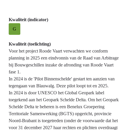
Kwaliteit (indicator)
G
Kwaliteit (toelichting)
Voor het project Roode Vaart verwachten we conform
planning in 2025 een eindvonnis van de Raad van Arbitrage
bij Bouwgeschillen inzake de afronding van Roode Vaart
fase 1.
In 2024 is de 'Pilot Binnenschelde' gestart ten aanzien van
tegengaan van Blauwalg. Deze pilot loopt tot en 2025.
In 2024 is door UNESCO het Global Geopark label
toegekend aan het Geopark Schelde Delta. Om het Geopark
Schelde Delta te beheren is een Benelux Groepering
Territoriale Samenwerking (BGTS) opgericht, provincie
Noord-Brabant is toegetreden (onder de voorwaarde dat het
voor 31 december 2027 haar rechten en plichten overdraagt