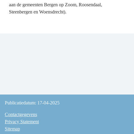
aan de gemeenten Bergen op Zoom, Roosendaal,
Steenbergen en Woensdrecht).
Publicatiedatum: 17-04-2025
Contactgegevens
Privacy Statement
Sitemap