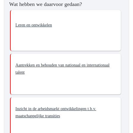
Wat hebben we daarvoor gedaan?
Leren en ontwikkelen
Aantrekken en behouden van nationaal en internationaal
talent
Inzicht in de arbeidsmarkt ontwikkelingen t.b.v.
maatschappelijke transities