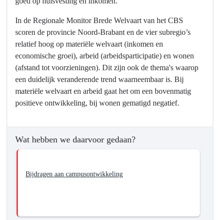
goed op huisvesting en inkomen.
In de Regionale Monitor Brede Welvaart van het CBS
scoren de provincie Noord-Brabant en de vier subregio’s
relatief hoog op materiële welvaart (inkomen en
economische groei), arbeid (arbeidsparticipatie) en wonen
(afstand tot voorzieningen). Dit zijn ook de thema's waarop
een duidelijk veranderende trend waarneembaar is. Bij
materiële welvaart en arbeid gaat het om een bovenmatig
positieve ontwikkeling, bij wonen gematigd negatief.
Wat hebben we daarvoor gedaan?
Bijdragen aan campusontwikkeling