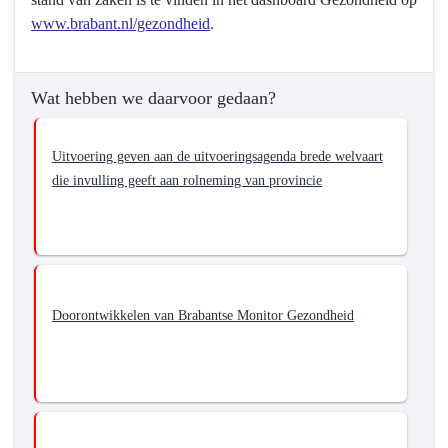
www.brabant.nl/gezondheid
.
Wat hebben we daarvoor gedaan?
Uitvoering geven aan de uitvoeringsagenda brede welvaart
die invulling geeft aan rolneming van provincie
Doorontwikkelen van Brabantse Monitor Gezondheid