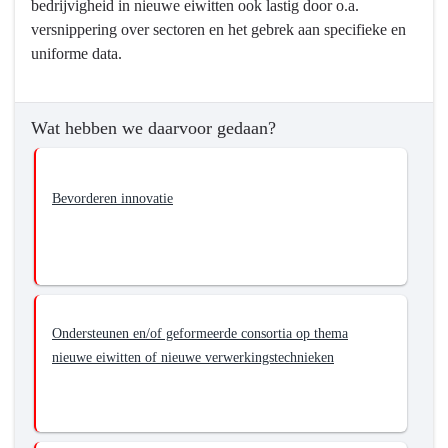
bedrijvigheid in nieuwe eiwitten ook lastig door o.a.
versnippering over sectoren en het gebrek aan specifieke en
uniforme data.
Wat hebben we daarvoor gedaan?
Bevorderen innovatie
Ondersteunen en/of geformeerde consortia op thema
nieuwe eiwitten of nieuwe verwerkingstechnieken