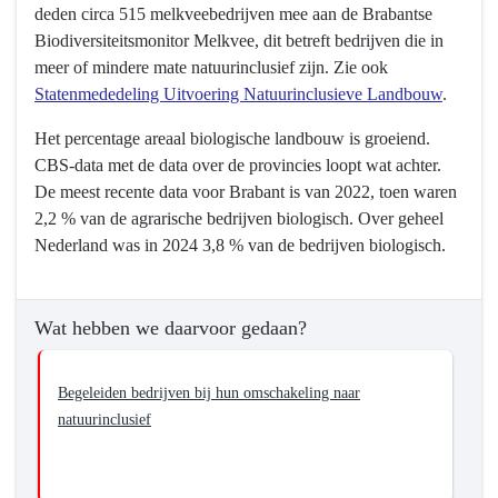
deden circa 515 melkveebedrijven mee aan de Brabantse
Biodiversiteitsmonitor Melkvee, dit betreft bedrijven die in
meer of mindere mate natuurinclusief zijn. Zie ook
Statenmededeling Uitvoering Natuurinclusieve Landbouw
.
Het percentage areaal biologische landbouw is groeiend.
CBS-data met de data over de provincies loopt wat achter.
De meest recente data voor Brabant is van 2022, toen waren
2,2 % van de agrarische bedrijven biologisch. Over geheel
Nederland was in 2024 3,8 % van de bedrijven biologisch.
Wat hebben we daarvoor gedaan?
Begeleiden bedrijven bij hun omschakeling naar
natuurinclusief