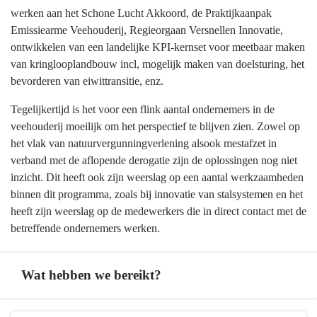
werken aan het Schone Lucht Akkoord, de Praktijkaanpak
Emissiearme Veehouderij, Regieorgaan Versnellen Innovatie,
ontwikkelen van een landelijke KPI-kernset voor meetbaar maken
van kringlooplandbouw incl, mogelijk maken van doelsturing, het
bevorderen van eiwittransitie, enz.
Tegelijkertijd is het voor een flink aantal ondernemers in de
veehouderij moeilijk om het perspectief te blijven zien. Zowel op
het vlak van natuurvergunningverlening alsook mestafzet in
verband met de aflopende derogatie zijn de oplossingen nog niet
inzicht. Dit heeft ook zijn weerslag op een aantal werkzaamheden
binnen dit programma, zoals bij innovatie van stalsystemen en het
heeft zijn weerslag op de medewerkers die in direct contact met de
betreffende ondernemers werken.
Wat hebben we bereikt?