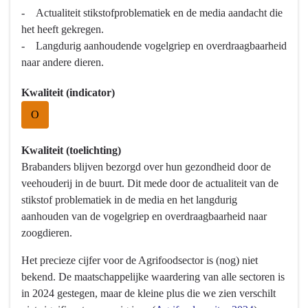
- Actualiteit stikstofproblematiek en de media aandacht die
het heeft gekregen.
- Langdurig aanhoudende vogelgriep en overdraagbaarheid
naar andere dieren.
Kwaliteit (indicator)
O
Kwaliteit (toelichting)
Brabanders blijven bezorgd over hun gezondheid door de
veehouderij in de buurt. Dit mede door de actualiteit van de
stikstof problematiek in de media en het langdurig
aanhouden van de vogelgriep en overdraagbaarheid naar
zoogdieren.
Het precieze cijfer voor de Agrifoodsector is (nog) niet
bekend. De maatschappelijke waardering van alle sectoren is
in 2024 gestegen, maar de kleine plus die we zien verschilt