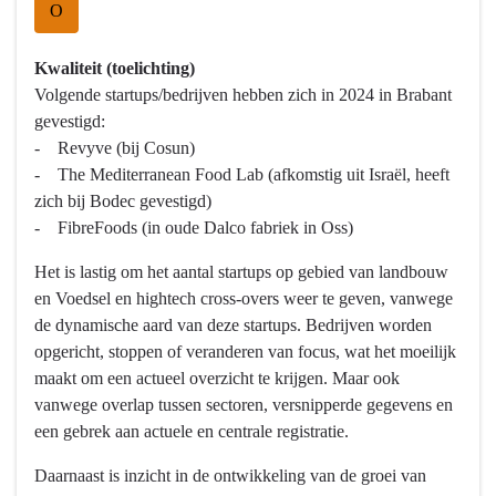
O
Kwaliteit (toelichting)
Volgende startups/bedrijven hebben zich in 2024 in Brabant
gevestigd:
- Revyve (bij Cosun)
- The Mediterranean Food Lab (afkomstig uit Israël, heeft
zich bij Bodec gevestigd)
- FibreFoods (in oude Dalco fabriek in Oss)
Het is lastig om het aantal startups op gebied van landbouw
en Voedsel en hightech cross-overs weer te geven, vanwege
de dynamische aard van deze startups. Bedrijven worden
opgericht, stoppen of veranderen van focus, wat het moeilijk
maakt om een actueel overzicht te krijgen. Maar ook
vanwege overlap tussen sectoren, versnipperde gegevens en
een gebrek aan actuele en centrale registratie.
Daarnaast is inzicht in de ontwikkeling van de groei van