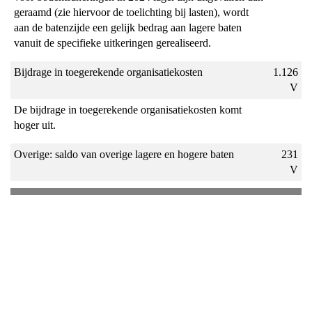
geraamd (zie hiervoor de toelichting bij lasten), wordt
aan de batenzijde een gelijk bedrag aan lagere baten
vanuit de specifieke uitkeringen gerealiseerd.
Bijdrage in toegerekende organisatiekosten
1.126
V
De bijdrage in toegerekende organisatiekosten komt
hoger uit.
Overige: saldo van overige lagere en hogere baten
231
V