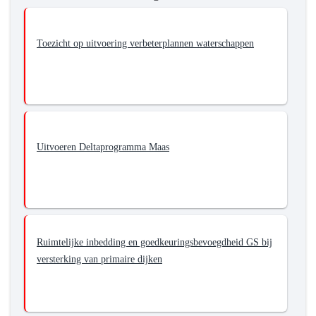
Toezicht op uitvoering verbeterplannen waterschappen
Uitvoeren Deltaprogramma Maas
Ruimtelijke inbedding en goedkeuringsbevoegdheid GS bij
versterking van primaire dijken