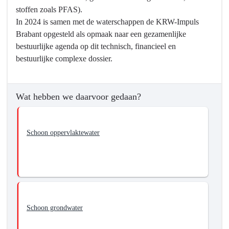
stoffen zoals PFAS).
In 2024 is samen met de waterschappen de KRW-Impuls
Brabant opgesteld als opmaak naar een gezamenlijke
bestuurlijke agenda op dit technisch, financieel en
bestuurlijke complexe dossier.
Wat hebben we daarvoor gedaan?
Schoon oppervlaktewater
Schoon grondwater