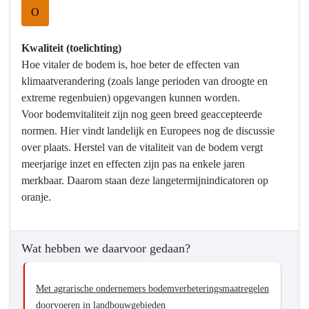
O
Kwaliteit (toelichting)
Hoe vitaler de bodem is, hoe beter de effecten van
klimaatverandering (zoals lange perioden van droogte en
extreme regenbuien) opgevangen kunnen worden.
Voor bodemvitaliteit zijn nog geen breed geaccepteerde
normen. Hier vindt landelijk en Europees nog de discussie
over plaats. Herstel van de vitaliteit van de bodem vergt
meerjarige inzet en effecten zijn pas na enkele jaren
merkbaar. Daarom staan deze langetermijnindicatoren op
oranje.
Wat hebben we daarvoor gedaan?
Met agrarische ondernemers bodemverbeteringsmaatregelen
doorvoeren in landbouwgebieden