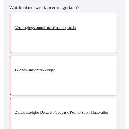
Wat hebben we daarvoor gedaan?
Verdrogingsaanpak natte natuurparels
Grondwaterontrekkingen
Zuidwestelijke Delta en Geopark Peelhorst en Maasvallei