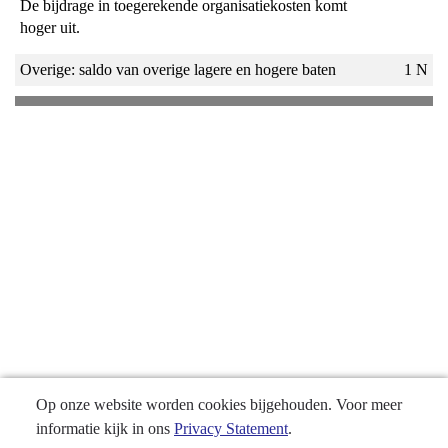
De bijdrage in toegerekende organisatiekosten komt
hoger uit.
Overige: saldo van overige lagere en hogere baten
1 N
Op onze website worden cookies bijgehouden. Voor meer
informatie kijk in ons
Privacy Statement
.