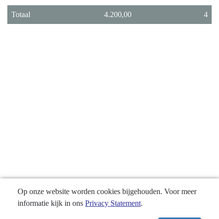
Totaal
4.200,00
4
Op onze website worden cookies bijgehouden. Voor meer
informatie kijk in ons
Privacy Statement
.