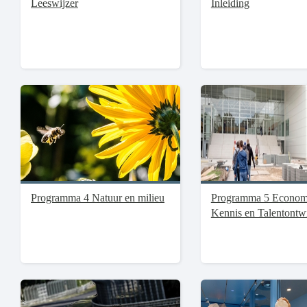
Leeswijzer
Inleiding
Programma 4 Natuur en milieu
Programma 5 Econom
Kennis en Talentontw