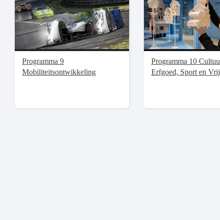
Programma 9
Programma 10 Cultuu
Mobiliteitsontwikkeling
Erfgoed, Sport en Vrij