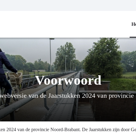
H
Voorwoord
webversie van de Jaarstukken 2024 van provincie
en 2024 van de provincie Noord-Brabant. De Jaarstukken zijn door G