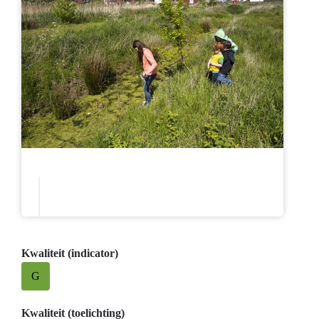
Kwaliteit (indicator)
G
Kwaliteit (toelichting)