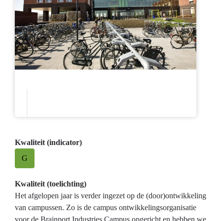
Kwaliteit (indicator)
G
Kwaliteit (toelichting)
Het afgelopen jaar is verder ingezet op de (door)ontwikkeling
van campussen. Zo is de campus ontwikkelingsorganisatie
voor de Brainport Industries Campus opgericht en hebben we