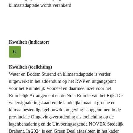
klimaatadaptatie wordt verankerd
Kwaliteit (indicator)
G
Kwaliteit (toelichting)
Water en Bodem Sturend en klimaatadaptatie is verder
uitgewerkt in het addendum op het RWP en uitgangspunt
voor het Ruimtelijk Voorstel en daarmee inzet voor het
Ruimtelijk Arrangement en de Nota Ruimte van het Rijk. De
watersignaleringskaart en de landelijke maatlat groene en
klimaatbestendige gebouwde omgeving is opgenomen in de
provinciale Omgevingsverordening als toelichting op de
lagenbenadering en de Uitvoeringsagenda NOVEX Stedelijk
Brabant. In 2024 is een Green Deal afgesloten in het kader