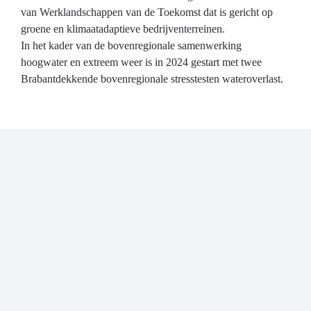
van Werklandschappen van de Toekomst dat is gericht op
groene en klimaatadaptieve bedrijventerreinen.
In het kader van de bovenregionale samenwerking
hoogwater en extreem weer is in 2024 gestart met twee
Brabantdekkende bovenregionale stresstesten wateroverlast.