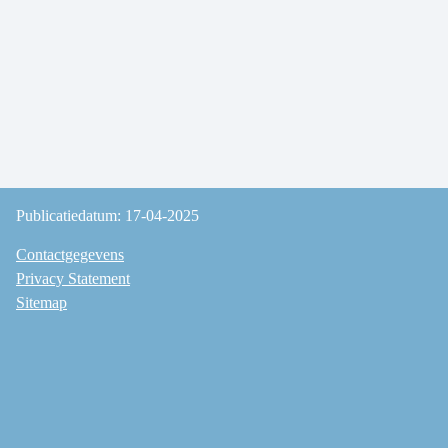
Publicatiedatum: 17-04-2025
Contactgegevens
Privacy Statement
Sitemap