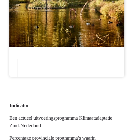
Indicator
Een actueel uitvoeringsprogramma Klimaatadaptatie
Zuid-Nederland
Percentage provinciale programma’s waarin