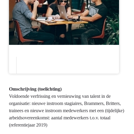
Omschrijving (toelichting)
Voldoende verfrissing en vernieuwing van talent in de
organisatie: nieuwe instroom stagiaires, Brammers, Britters,
trainees en nieuwe instroom medewerkers met een (tijdelijke)
arbeidsovereenkomst: aantal medewerkers t.o.v. totaal
(referentiejaar 2019)