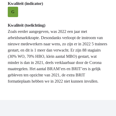
Kwaliteit (indicator)
G
Kwaliteit (toelichting)
Zoals eerder aangegeven, was 2022 een jaar met
arbeidsmarktkrapte. Desondanks verloopt de instroom van
nieuwe medewerkers naar wens, zo zijn er in 2022 5 trainees
gestart, en dit is 1 meer dan verwacht. Er zijn 88 stagiairs
(30% WO, 70% HBO, klein aantal MBO) gestart, wat
minder is dan in 2021, deels verklaarbaar door de Corona
maatregelen. Het aantal BRAM’ers en BRIT’ers is gelijk
gebleven ten opzichte van 2021, de extra BRIT
formatieplaats hebben we in 2022 niet kunnen invullen.