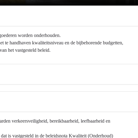
algoederen worden onderhouden.
het te handhaven kwaliteitsniveau en de bijbehorende budgetten,
an het vastgesteld beleid.
rden verkeersveiligheid, bereikbaarheid, leefbaarheid en
 dat is vastgesteld in de beleidsnota Kwaliteit (Onderhoud)