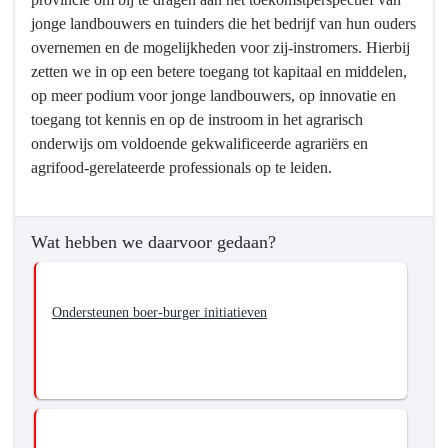
jonge landbouwers en tuinders die het bedrijf van hun ouders
overnemen en de mogelijkheden voor zij-instromers. Hierbij
zetten we in op een betere toegang tot kapitaal en middelen,
op meer podium voor jonge landbouwers, op innovatie en
toegang tot kennis en op de instroom in het agrarisch
onderwijs om voldoende gekwalificeerde agrariërs en
agrifood-gerelateerde professionals op te leiden.
Wat hebben we daarvoor gedaan?
Ondersteunen boer-burger initiatieven