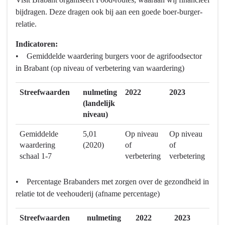
bijdragen. Deze dragen ook bij aan een goede boer-burger-
relatie.
Indicatoren:
• Gemiddelde waardering burgers voor de agrifoodsector
in Brabant (op niveau of verbetering van waardering)
Streefwaarden
nulmeting
2022
2023
(landelijk
niveau)
Gemiddelde
5,01
Op niveau
Op niveau
waardering
(2020)
of
of
schaal 1-7
verbetering
verbetering
• Percentage Brabanders met zorgen over de gezondheid in
relatie tot de veehouderij (afname percentage)
Streefwaarden
nulmeting
2022
2023