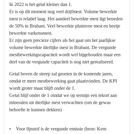
In 2022 is het getal kleiner dan 1.
Er is op dit moment nog veel drijfmest. Volume bewerkte
mest is relatief laag. Het aandeel bewerkte mest ligt beneden
de 50% in Brabant. Veel bewerkte pluimvee mest en beetje
bewerkte varkensmest.
Er zijn geen precieze cijfers als het gaat om het jaarlijkse
volume bewerkte dierlijke mest in Brabant. De vergunde
mestbewerkingscapaciteit wordt wel bijgehouden maar een
deel van de vergunde capaciteit is nog niet gerealiseerd.
Getal boven de streep zal groeien in de komende jaren,
omdat er meer mestbewerking gaat plaatsvinden. De KPI
wordt groter maar blijft onder de 1.
Getal blijf onder de 1 omdat we op termijn een tekort aan
mineralen uit dierlijke mest verwachten (om de gewas
behoefte te kunnen dekken)
• Voor fijnstof is de vergunde emissie (bron: Kern