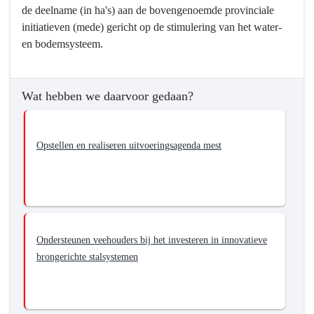
de deelname (in ha's) aan de bovengenoemde provinciale
initiatieven (mede) gericht op de stimulering van het water-
en bodemsysteem.
Wat hebben we daarvoor gedaan?
Opstellen en realiseren uitvoeringsagenda mest
Ondersteunen veehouders bij het investeren in innovatieve
brongerichte stalsystemen