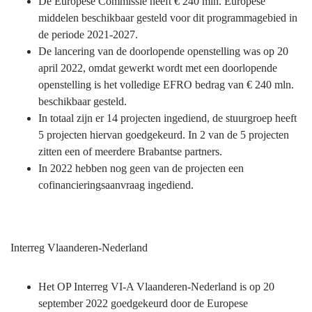
De Europese Commissie heeft € 240 mln. Europese
middelen beschikbaar gesteld voor dit programmagebied in
de periode 2021-2027.
De lancering van de doorlopende openstelling was op 20
april 2022, omdat gewerkt wordt met een doorlopende
openstelling is het volledige EFRO bedrag van € 240 mln.
beschikbaar gesteld.
In totaal zijn er 14 projecten ingediend, de stuurgroep heeft
5 projecten hiervan goedgekeurd. In 2 van de 5 projecten
zitten een of meerdere Brabantse partners.
In 2022 hebben nog geen van de projecten een
cofinancieringsaanvraag ingediend.
Interreg Vlaanderen-Nederland
Het OP Interreg VI-A Vlaanderen-Nederland is op 20
september 2022 goedgekeurd door de Europese