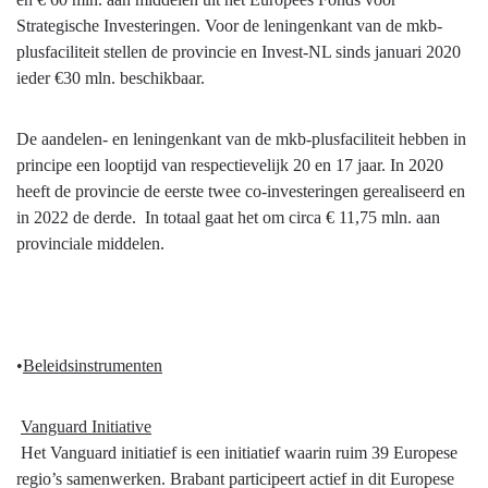
Strategische Investeringen. Voor de leningenkant van de mkb-
plusfaciliteit stellen de provincie en Invest-NL sinds januari 2020
ieder €30 mln. beschikbaar.
De aandelen- en leningenkant van de mkb-plusfaciliteit hebben in
principe een looptijd van respectievelijk 20 en 17 jaar. In 2020
heeft de provincie de eerste twee co-investeringen gerealiseerd en
in 2022 de derde. In totaal gaat het om circa € 11,75 mln. aan
provinciale middelen.
•
Beleidsinstrumenten
Vanguard Initiative
Het Vanguard initiatief is een initiatief waarin ruim 39 Europese
regio’s samenwerken. Brabant participeert actief in dit Europese