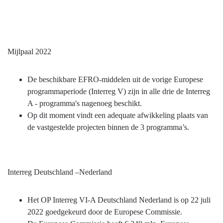
Mijlpaal 2022
De beschikbare EFRO-middelen uit de vorige Europese
programmaperiode (Interreg V) zijn in alle drie de Interreg
A - programma's nagenoeg beschikt.
Op dit moment vindt een adequate afwikkeling plaats van
de vastgestelde projecten binnen de 3 programma’s.
Interreg Deutschland –Nederland
Het OP Interreg VI-A Deutschland Nederland is op 22 juli
2022 goedgekeurd door de Europese Commissie.