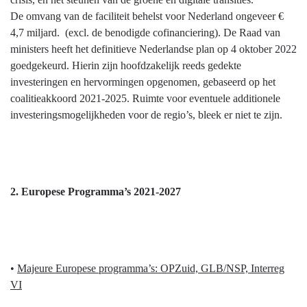
De omvang van de faciliteit behelst voor Nederland ongeveer €
4,7 miljard. (excl. de benodigde cofinanciering). De Raad van
ministers heeft het definitieve Nederlandse plan op 4 oktober 2022
goedgekeurd. Hierin zijn hoofdzakelijk reeds gedekte
investeringen en hervormingen opgenomen, gebaseerd op het
coalitieakkoord 2021-2025. Ruimte voor eventuele additionele
investeringsmogelijkheden voor de regio’s, bleek er niet te zijn.
2. Europese Programma’s 2021-2027
•
Majeure Europese programma’s: OPZuid, GLB/NSP, Interreg
VI