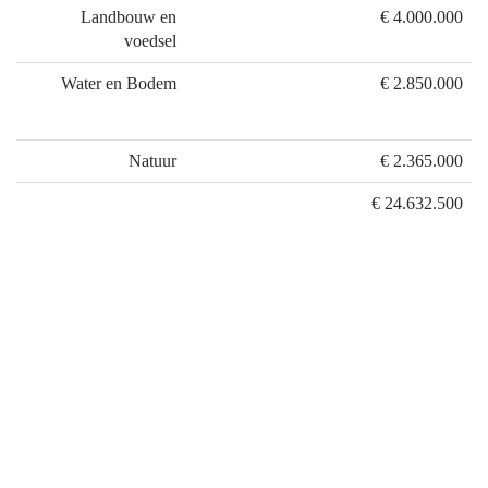
Landbouw en
€ 4.000.000
voedsel
Water en Bodem
€ 2.850.000
Natuur
€ 2.365.000
€ 24.632.500