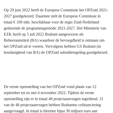
Op 29 juni 2022 heeft de Europese Commissie het OPZuid 2021-
2027 goedgekeurd. Daarmee stelt de Europese Commissie in
totaal € 109 mln. beschikbaar voor de regio Zuid-Nederland
gedurende de programmaperiode 2021-2027. Het Ministerie van
EZK heeft op 5 juli 2022 Brabant aangewezen als
Beheerautoriteit (BA) waardoor de bevoegdheid is ontstaan om
het OPZuid uit te voeren. Vervolgens hebben GS Brabant (in
hoedanigheid van BA) de OPZuid subsidieregeling goedgekeurd.
De eerste openstelling van het OPZuid vond plaats van 12
september tot en met 4 november 2022. Tijdens de eerste
openstelling zijn er in totaal 48 projectaanvragen ingediend. 31
van de 48 projectaanvragen hebben Brabantse cofinanciering
aangevraagd. In totaal is hiermee bijna 30 miljoen euro aan