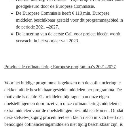
goedgekeurd door de Europese Commissie.
De Europese Commissie heeft € 110 mln. Europese
middelen beschikbaar gesteld voor dit programmagebied in
de periode 2021 –2027.
De lancering van de eerste Call voor project ideeën wordt
verwacht in het voorjaar van 2023.
Provinciale cofinanciering Europese programma’s 2021-2027
Voor het huidige programma is gekozen om de cofinanciering te
dekken uit de beschikbaar gestelde middelen per programma. De
motivatie is dat de EU middelen bijdragen aan onze eigen
doelstellingen en door inzet van onze cofinancieringsmiddelen er
extra middelen voor de doelstellingen beschikbaar komen. Omdat
deze stelselwijziging procedureel een klein risico in zich heeft dat
benodigde cofinancieringsmiddelen niet tijdig beschikbaar zijn, is