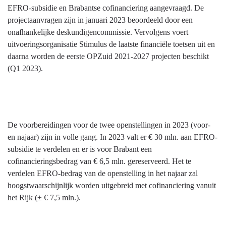
EFRO-subsidie en Brabantse cofinanciering aangevraagd. De
projectaanvragen zijn in januari 2023 beoordeeld door een
onafhankelijke deskundigencommissie. Vervolgens voert
uitvoeringsorganisatie Stimulus de laatste financiële toetsen uit en
daarna worden de eerste OPZuid 2021-2027 projecten beschikt
(Q1 2023).
De voorbereidingen voor de twee openstellingen in 2023 (voor-
en najaar) zijn in volle gang. In 2023 valt er € 30 mln. aan EFRO-
subsidie te verdelen en er is voor Brabant een
cofinancieringsbedrag van € 6,5 mln. gereserveerd. Het te
verdelen EFRO-bedrag van de openstelling in het najaar zal
hoogstwaarschijnlijk worden uitgebreid met cofinanciering vanuit
het Rijk (± € 7,5 mln.).