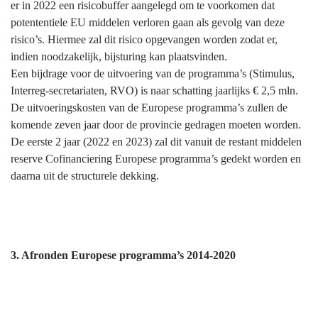
er in 2022 een risicobuffer aangelegd om te voorkomen dat
potententiele EU middelen verloren gaan als gevolg van deze
risico’s. Hiermee zal dit risico opgevangen worden zodat er,
indien noodzakelijk, bijsturing kan plaatsvinden.
Een bijdrage voor de uitvoering van de programma’s (Stimulus,
Interreg-secretariaten, RVO) is naar schatting jaarlijks € 2,5 mln.
De uitvoeringskosten van de Europese programma’s zullen de
komende zeven jaar door de provincie gedragen moeten worden.
De eerste 2 jaar (2022 en 2023) zal dit vanuit de restant middelen
reserve Cofinanciering Europese programma’s gedekt worden en
daarna uit de structurele dekking.
3. Afronden Europese programma’s 2014-2020