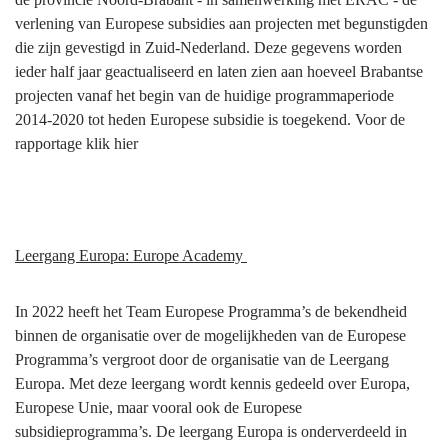
verlening van Europese subsidies aan projecten met begunstigden
die zijn gevestigd in Zuid-Nederland. Deze gegevens worden
ieder half jaar geactualiseerd en laten zien aan hoeveel Brabantse
projecten vanaf het begin van de huidige programmaperiode
2014-2020 tot heden Europese subsidie is toegekend. Voor de
rapportage klik hier
Leergang Europa: Europe Academy
In 2022 heeft het Team Europese Programma’s de bekendheid
binnen de organisatie over de mogelijkheden van de Europese
Programma’s vergroot door de organisatie van de Leergang
Europa. Met deze leergang wordt kennis gedeeld over Europa,
Europese Unie, maar vooral ook de Europese
subsidieprogramma’s. De leergang Europa is onderverdeeld in