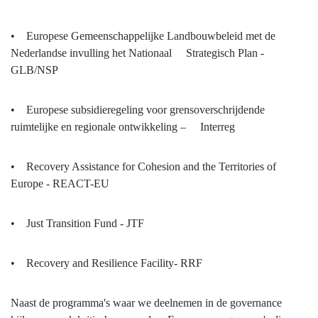
• Europese Gemeenschappelijke Landbouwbeleid met de
Nederlandse invulling het Nationaal Strategisch Plan -
GLB/NSP
• Europese subsidieregeling voor grensoverschrijdende
ruimtelijke en regionale ontwikkeling – Interreg
• Recovery Assistance for Cohesion and the Territories of
Europe - REACT-EU
• Just Transition Fund - JTF
• Recovery and Resilience Facility- RRF
Naast de programma's waar we deelnemen in de governance