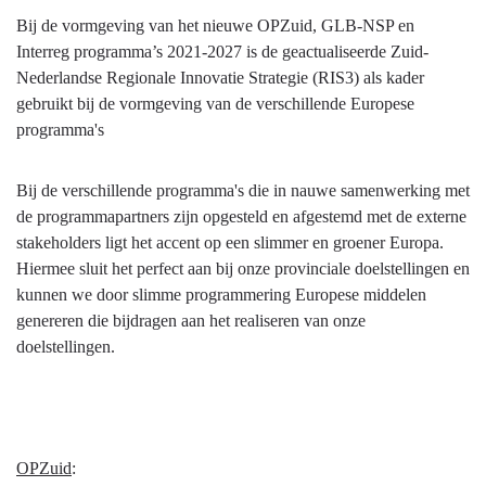
Bij de vormgeving van het nieuwe OPZuid, GLB-NSP en
Interreg programma’s 2021-2027 is de geactualiseerde Zuid-
Nederlandse Regionale Innovatie Strategie (RIS3) als kader
gebruikt bij de vormgeving van de verschillende Europese
programma's
Bij de verschillende programma's die in nauwe samenwerking met
de programmapartners zijn opgesteld en afgestemd met de externe
stakeholders ligt het accent op een slimmer en groener Europa.
Hiermee sluit het perfect aan bij onze provinciale doelstellingen en
kunnen we door slimme programmering Europese middelen
genereren die bijdragen aan het realiseren van onze
doelstellingen.
OPZuid
: