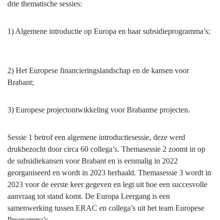
drie thematische sessies:
1) Algemene introductie op Europa en haar subsidieprogramma’s;
2) Het Europese financieringslandschap en de kansen voor
Brabant;
3) Europese projectontwikkeling voor Brabantse projecten.
Sessie 1 betrof een algemene introductiesessie, deze werd
drukbezocht door circa 60 collega’s. Themasessie 2 zoomt in op
de subsidiekansen voor Brabant en is eenmalig in 2022
georganiseerd en wordt in 2023 herhaald. Themasessie 3 wordt in
2023 voor de eerste keer gegeven en legt uit hoe een succesvolle
aanvraag tot stand komt. De Europa Leergang is een
samenwerking tussen ERAC en collega’s uit het team Europese
Programma’s.