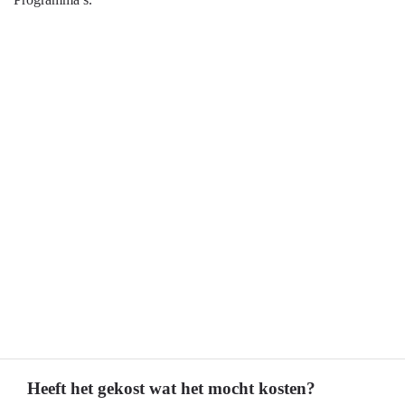
Heeft het gekost wat het mocht kosten?