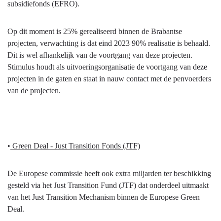
subsidiefonds (EFRO).
Op dit moment is 25% gerealiseerd binnen de Brabantse
projecten, verwachting is dat eind 2023 90% realisatie is behaald.
Dit is wel afhankelijk van de voortgang van deze projecten.
Stimulus houdt als uitvoeringsorganisatie de voortgang van deze
projecten in de gaten en staat in nauw contact met de penvoerders
van de projecten.
•
Green Deal - Just Transition Fonds (JTF)
De Europese commissie heeft ook extra miljarden ter beschikking
gesteld via het Just Transition Fund (JTF) dat onderdeel uitmaakt
van het Just Transition Mechanism binnen de Europese Green
Deal.