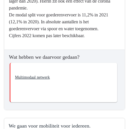
lager dan 2020). Hierin zit ook een effect van de corona
pandemie.
De modal split voor goederenvervoer is 11,2% in 2021
(12,1% in 2020). In absolute aantallen is het
goederenvervoer via spoor en water toegenomen.
Cijfers 2022 komen pas later beschikbaar.
Wat hebben we daarvoor gedaan?
Multimodaal netwerk
We gaan voor mobiliteit voor iedereen.