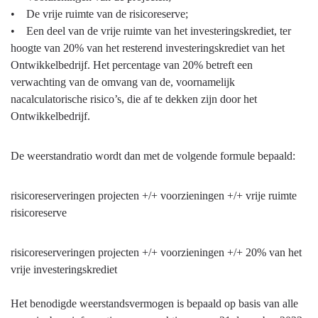
• De vrije ruimte van de risicoreserve;
• Een deel van de vrije ruimte van het investeringskrediet, ter
hoogte van 20% van het resterend investeringskrediet van het
Ontwikkelbedrijf. Het percentage van 20% betreft een
verwachting van de omvang van de, voornamelijk
nacalculatorische risico’s, die af te dekken zijn door het
Ontwikkelbedrijf.
De weerstandratio wordt dan met de volgende formule bepaald:
risicoreserveringen projecten +/+ voorzieningen +/+ vrije ruimte
risicoreserve
risicoreserveringen projecten +/+ voorzieningen +/+ 20% van het
vrije investeringskrediet
Het benodigde weerstandsvermogen is bepaald op basis van alle