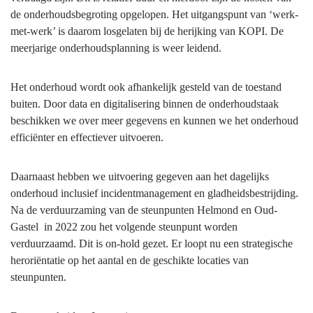
de onderhoudsbegroting opgelopen. Het uitgangspunt van ‘werk-
met-werk’ is daarom losgelaten bij de herijking van KOPI. De
meerjarige onderhoudsplanning is weer leidend.
Het onderhoud wordt ook afhankelijk gesteld van de toestand
buiten. Door data en digitalisering binnen de onderhoudstaak
beschikken we over meer gegevens en kunnen we het onderhoud
efficiënter en effectiever uitvoeren.
Daarnaast hebben we uitvoering gegeven aan het dagelijks
onderhoud inclusief incidentmanagement en gladheidsbestrijding.
Na de verduurzaming van de steunpunten Helmond en Oud-
Gastel in 2022 zou het volgende steunpunt worden
verduurzaamd. Dit is on-hold gezet. Er loopt nu een strategische
heroriëntatie op het aantal en de geschikte locaties van
steunpunten.