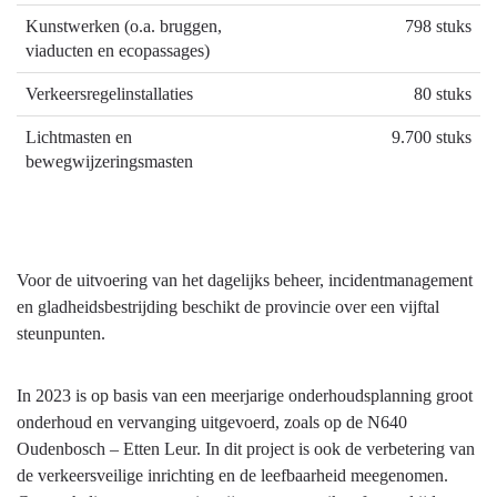
Kunstwerken (o.a. bruggen,
798 stuks
viaducten en ecopassages)
Verkeersregelinstallaties
80 stuks
Lichtmasten en
9.700 stuks
bewegwijzeringsmasten
Voor de uitvoering van het dagelijks beheer, incidentmanagement
en gladheidsbestrijding beschikt de provincie over een vijftal
steunpunten.
In 2023 is op basis van een meerjarige onderhoudsplanning groot
onderhoud en vervanging uitgevoerd, zoals op de N640
Oudenbosch – Etten Leur. In dit project is ook de verbetering van
de verkeersveilige inrichting en de leefbaarheid meegenomen.