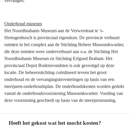
vervangen.
Onderhoud museum
Het Noordbrabants Museum aan de Verwerstraat te ’s-
Hertogenbosch is provinciaal eigendom. De provincie verhuurt
ruimten in het complex aan de Stichting Beheer Museumkwartier,
die deze ruimten weer onderverhuurt aan o.a. de Stichting Het
Noordbrabants Museum en Stichting Erfgoed Brabant. Het
provinciaal Depot Bodemvondsten is ook gevestigd op deze
locatie. De beheersstichting coördineert tevens het groot
onderhoud en de vervangingsinvesteringen op basis van een
meerjaren-onderhoudsplan. De onderhoudskosten worden gedekt
vanuit de onderhoudsvoorziening Museumkwartier. Voeding van
deze voorziening geschiedt op basis van de meerjarenraming.
Heeft het gekost wat het mocht kosten?