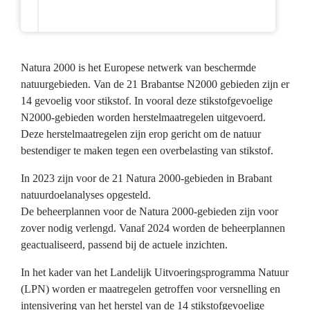
Natura 2000 is het Europese netwerk van beschermde
natuurgebieden. Van de 21 Brabantse N2000 gebieden zijn er
14 gevoelig voor stikstof. In vooral deze stikstofgevoelige
N2000-gebieden worden herstelmaatregelen uitgevoerd.
Deze herstelmaatregelen zijn erop gericht om de natuur
bestendiger te maken tegen een overbelasting van stikstof.
In 2023 zijn voor de 21 Natura 2000-gebieden in Brabant
natuurdoelanalyses opgesteld.
De beheerplannen voor de Natura 2000-gebieden zijn voor
zover nodig verlengd. Vanaf 2024 worden de beheerplannen
geactualiseerd, passend bij de actuele inzichten.
In het kader van het Landelijk Uitvoeringsprogramma Natuur
(LPN) worden er maatregelen getroffen voor versnelling en
intensivering van het herstel van de 14 stikstofgevoelige