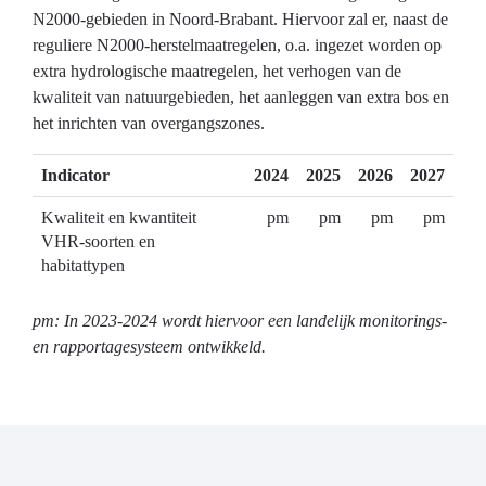
N2000-gebieden in Noord-Brabant. Hiervoor zal er, naast de
reguliere N2000-herstelmaatregelen, o.a. ingezet worden op
extra hydrologische maatregelen, het verhogen van de
kwaliteit van natuurgebieden, het aanleggen van extra bos en
het inrichten van overgangszones.
Indicator
2024
2025
2026
2027
Kwaliteit en kwantiteit
pm
pm
pm
pm
VHR-soorten en
habitattypen
pm: In 2023-2024 wordt hiervoor een landelijk monitorings-
en rapportagesysteem ontwikkeld.